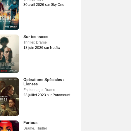
30 avril 2026 sur Sky One
Sur tes traces
Thriller
,
Drame
18 juin 2026 sur Netflix
Opérations Spéciales :
Lioness
Espionnage
,
Drame
23 juillet 2023 sur Paramount+
Furious
Drame
,
Thriller