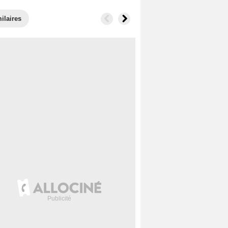
ilaires