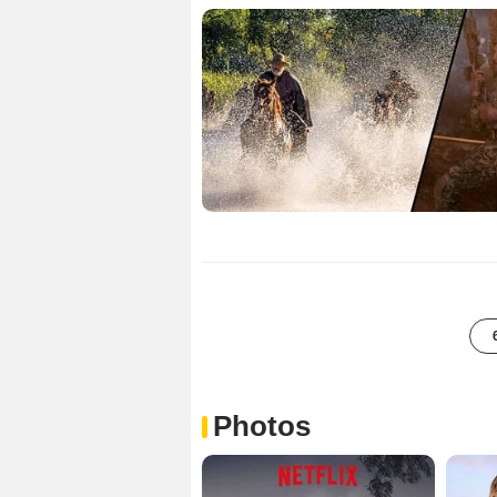
Photos