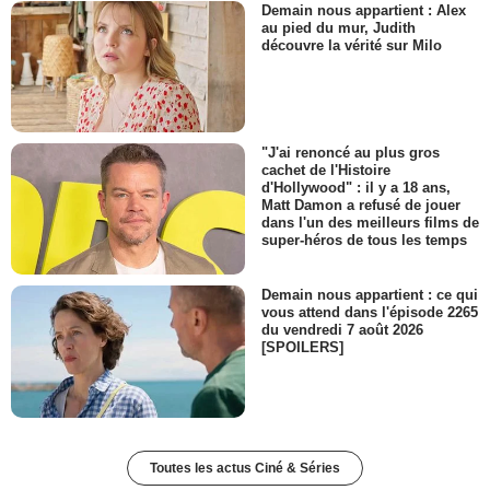
Demain nous appartient : Alex
au pied du mur, Judith
découvre la vérité sur Milo
"J'ai renoncé au plus gros
cachet de l'Histoire
d'Hollywood" : il y a 18 ans,
Matt Damon a refusé de jouer
dans l'un des meilleurs films de
super-héros de tous les temps
Demain nous appartient : ce qui
vous attend dans l'épisode 2265
du vendredi 7 août 2026
[SPOILERS]
Toutes les actus Ciné & Séries