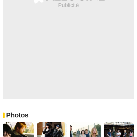
Photos