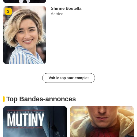
Shirine Boutella
3
Actrice
Voir le top star complet
Top Bandes-annonces