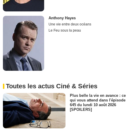
Anthony Hayes
Une vie entre deux océans
Le Feu sous la peau
Toutes les actus Ciné & Séries
Plus belle la vie en avance : ce
qui vous attend dans l'épisode
645 du lundi 10 août 2026
[SPOILERS]