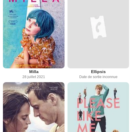
Milla
Ellipsis
28 juillet 2021
Date de sortie inconnue