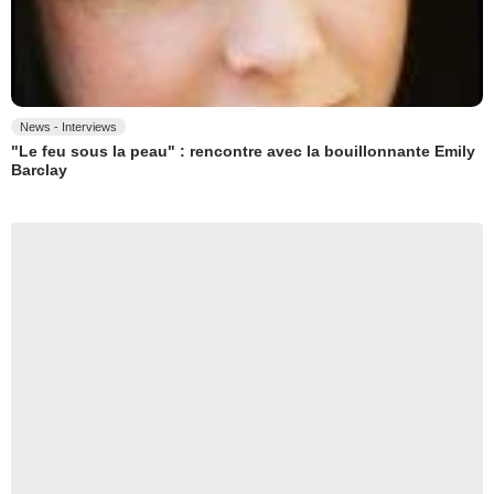
News - Interviews
"Le feu sous la peau" : rencontre avec la bouillonnante Emily
Barclay