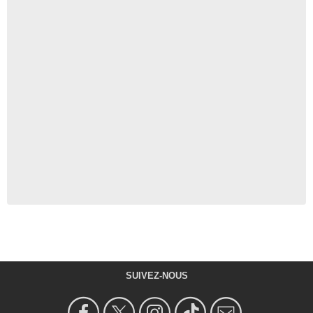
SUIVEZ-NOUS