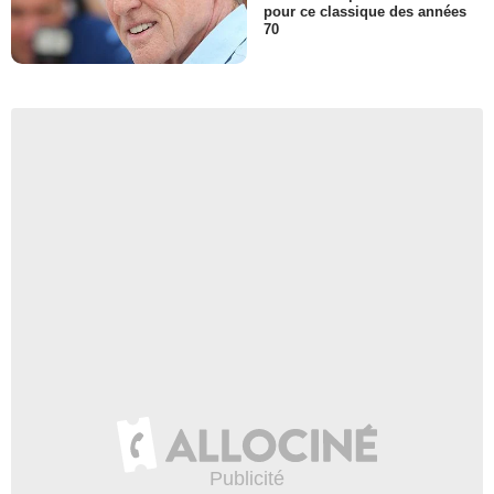
pour ce classique des années
70