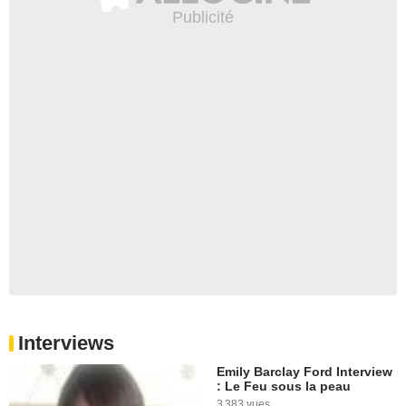
Interviews
Emily Barclay Ford Interview
: Le Feu sous la peau
3 383 vues