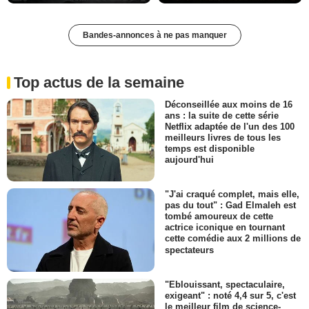
Bandes-annonces à ne pas manquer
Top actus de la semaine
Déconseillée aux moins de 16
ans : la suite de cette série
Netflix adaptée de l'un des 100
meilleurs livres de tous les
temps est disponible
aujourd'hui
"J'ai craqué complet, mais elle,
pas du tout" : Gad Elmaleh est
tombé amoureux de cette
actrice iconique en tournant
cette comédie aux 2 millions de
spectateurs
"Eblouissant, spectaculaire,
exigeant" : noté 4,4 sur 5, c'est
le meilleur film de science-