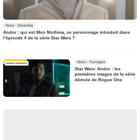
News - Streaming
Andor : qui est Mon Mothma, ce personnage introduit dans
l’épisode 4 de la série Star Wars ?
News - Tournages
Star Wars: Andor : les
premières images de la série
dérivée de Rogue One