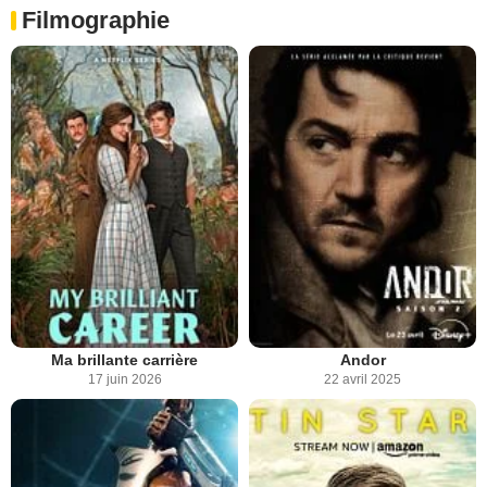
Filmographie
Ma brillante carrière
Andor
17 juin 2026
22 avril 2025