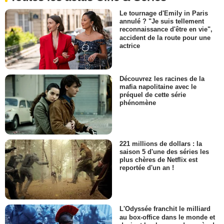
Le tournage d'Emily in Paris
annulé ? "Je suis tellement
reconnaissance d'être en vie",
accident de la route pour une
actrice
Découvrez les racines de la
mafia napolitaine avec le
préquel de cette série
phénomène
221 millions de dollars : la
saison 5 d'une des séries les
plus chères de Netflix est
reportée d'un an !
L'Odyssée franchit le milliard
au box-office dans le monde et