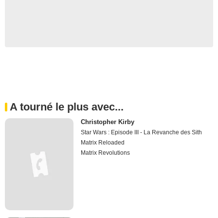
A tourné le plus avec...
Christopher Kirby
Star Wars : Episode III - La Revanche des Sith
Matrix Reloaded
Matrix Revolutions