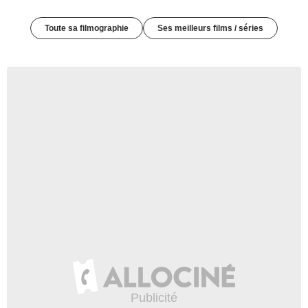
Toute sa filmographie
Ses meilleurs films / séries