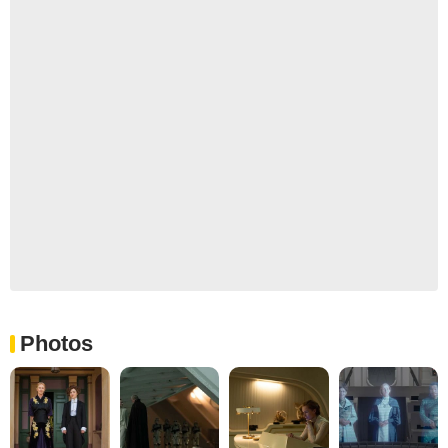
Photos