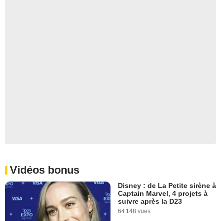
Vidéos bonus
Disney : de La Petite sirène à
Captain Marvel, 4 projets à
suivre après la D23
64 148 vues