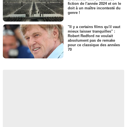
fiction de l'année 2024 et on le
doit à un maître incontesté du
genre !
"Il y a certains films qu'il vaut
mieux laisser tranquilles" :
Robert Redford ne voulait
absolument pas de remake
pour ce classique des années
70