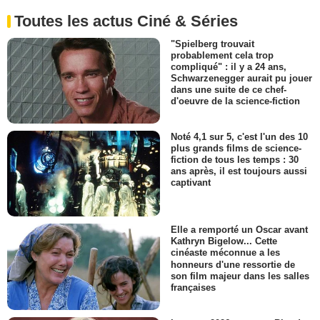
Toutes les actus Ciné & Séries
"Spielberg trouvait
probablement cela trop
compliqué" : il y a 24 ans,
Schwarzenegger aurait pu jouer
dans une suite de ce chef-
d'oeuvre de la science-fiction
Noté 4,1 sur 5, c'est l'un des 10
plus grands films de science-
fiction de tous les temps : 30
ans après, il est toujours aussi
captivant
Elle a remporté un Oscar avant
Kathryn Bigelow... Cette
cinéaste méconnue a les
honneurs d'une ressortie de
son film majeur dans les salles
françaises