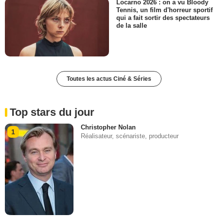
Locarno 2026 : on a vu Bloody
Tennis, un film d'horreur sportif
qui a fait sortir des spectateurs
de la salle
Toutes les actus Ciné & Séries
Top stars du jour
Christopher Nolan
1
Réalisateur, scénariste, producteur