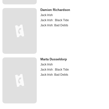
Damien Richardson
Jack Irish
Jack Irish : Black Tide
Jack Irish: Bad Debts
Marta Dusseldorp
Jack Irish
Jack Irish : Black Tide
Jack Irish: Bad Debts