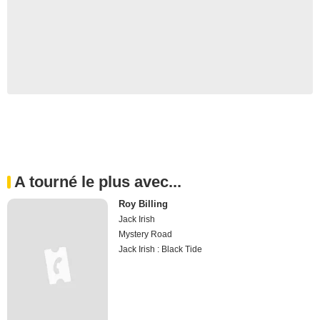
A tourné le plus avec...
Roy Billing
Jack Irish
Mystery Road
Jack Irish : Black Tide