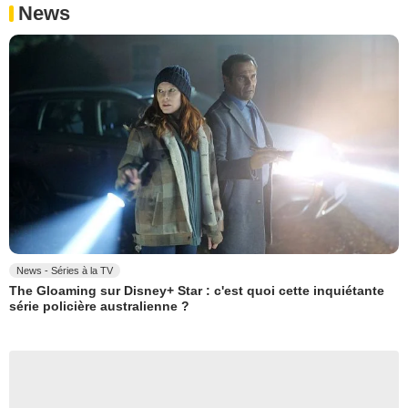
News
News - Séries à la TV
The Gloaming sur Disney+ Star : c'est quoi cette inquiétante
série policière australienne ?