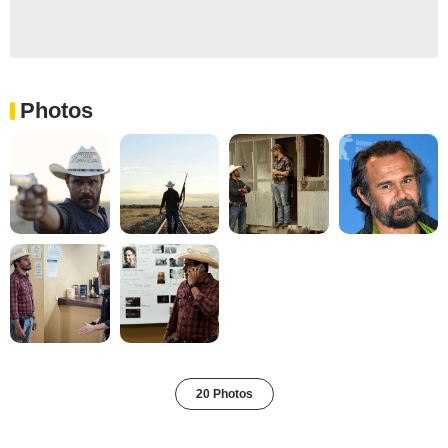
Photos
20 Photos