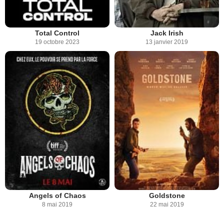
Total Control
Jack Irish
19 octobre 2023
13 janvier 2019
Angels of Chaos
Goldstone
8 mai 2019
22 mai 2019