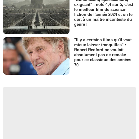
exigeant" : noté 4,4 sur 5, c'est
le meilleur film de science-
fiction de l'année 2024 et on le
doit à un maître incontesté du
genre !
"Il y a certains films qu'il vaut
mieux laisser tranquilles" :
Robert Redford ne voulait
absolument pas de remake
pour ce classique des années
70