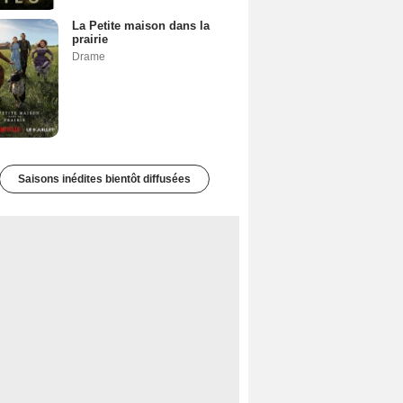
La Petite maison dans la
prairie
Drame
Saisons inédites bientôt diffusées