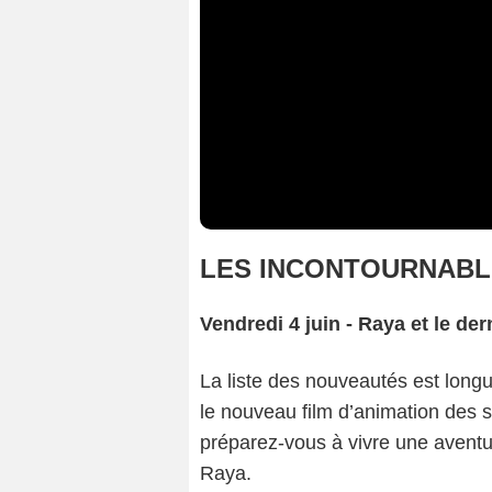
LES INCONTOURNABL
Vendredi 4 juin - Raya et le de
La liste des nouveautés est long
le nouveau film d’animation des s
préparez-vous à vivre une aventu
Raya.