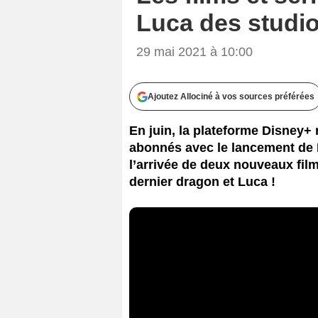
Luca des studio
29 mai 2021 à 10:00
Ajoutez Allociné à vos sources préférées
En juin, la plateforme Disney
abonnés avec le lancement de L
l’arrivée de deux nouveaux film
dernier dragon et Luca !