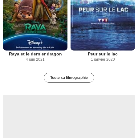
Raya et le dernier dragon
Peur sur le lac
4 juin 2021
1 janvier 2020
Toute sa filmographie