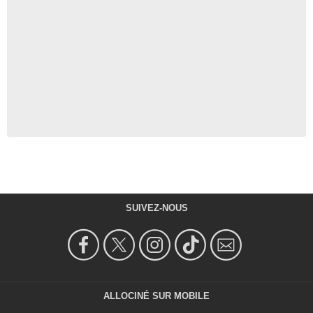
SUIVEZ-NOUS
ALLOCINÉ SUR MOBILE