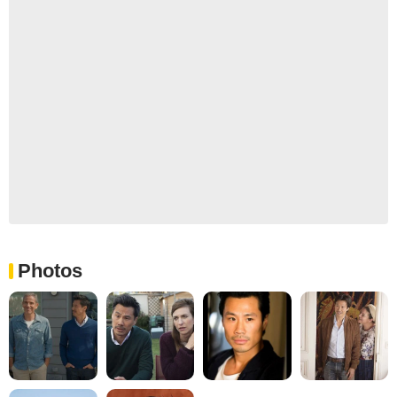
Photos