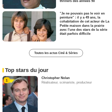
thrillers des années 90
"Je ne pouvais pas le voir en
peinture" : il y a 49 ans, la
cohabitation de cet acteur de La
Petite maison dans la prairie
avec l'une des stars de la série
était parfois difficile
Toutes les actus Ciné & Séries
Top stars du jour
Christopher Nolan
1
Réalisateur, scénariste, producteur