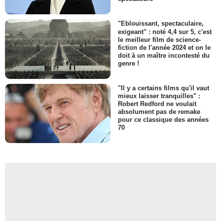
"Eblouissant, spectaculaire,
exigeant" : noté 4,4 sur 5, c'est
le meilleur film de science-
fiction de l'année 2024 et on le
doit à un maître incontesté du
genre !
"Il y a certains films qu'il vaut
mieux laisser tranquilles" :
Robert Redford ne voulait
absolument pas de remake
pour ce classique des années
70