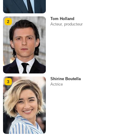
Tom Holland
2
Acteur, producteur
Shirine Boutella
3
Actrice