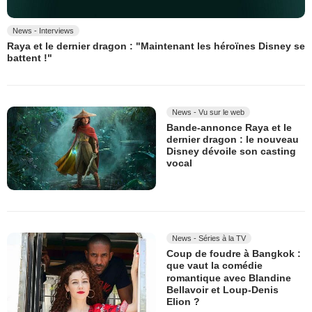
News - Interviews
Raya et le dernier dragon : "Maintenant les héroïnes Disney se
battent !"
News - Vu sur le web
Bande-annonce Raya et le
dernier dragon : le nouveau
Disney dévoile son casting
vocal
News - Séries à la TV
Coup de foudre à Bangkok :
que vaut la comédie
romantique avec Blandine
Bellavoir et Loup-Denis
Elion ?