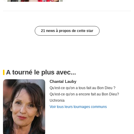
21 news à propos de cette star
A tourné le plus avec...
Chantal Lauby
Qu'est-ce qu'on a tous fait au Bon Dieu ?
Qu'est-ce qu'on a encore fait au Bon Dieu?
Uchronia
Voir tous leurs tournages communs