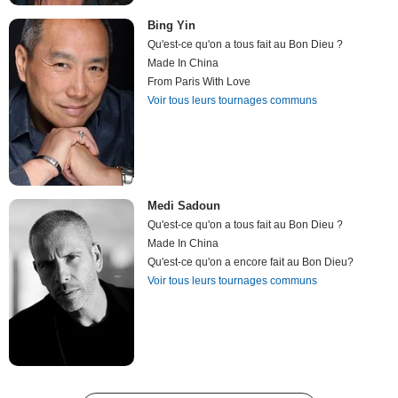
Bing Yin
Qu'est-ce qu'on a tous fait au Bon Dieu ?
Made In China
From Paris With Love
Voir tous leurs tournages communs
Medi Sadoun
Qu'est-ce qu'on a tous fait au Bon Dieu ?
Made In China
Qu'est-ce qu'on a encore fait au Bon Dieu?
Voir tous leurs tournages communs