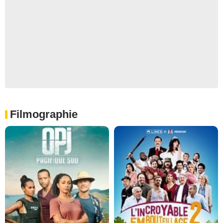
Filmographie