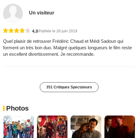
Un visiteur
4,0
Publiée le 26 juin 2019
Quel plaisir de retrouver Frédéric Chaud et Médi Sadoun qui
forment un très bon duo. Malgré quelques longueurs le film reste
un excellent divertissement. Je recommande.
351 Critiques Spectateurs
Photos