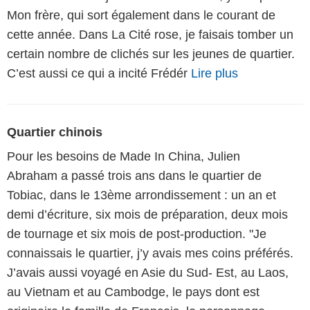
Mon frère, qui sort également dans le courant de
cette année. Dans La Cité rose, je faisais tomber un
certain nombre de clichés sur les jeunes de quartier.
C’est aussi ce qui a incité Frédér
Lire plus
Quartier chinois
Pour les besoins de Made In China, Julien
Abraham a passé trois ans dans le quartier de
Tobiac, dans le 13ème arrondissement : un an et
demi d’écriture, six mois de préparation, deux mois
de tournage et six mois de post-production. "Je
connaissais le quartier, j’y avais mes coins préférés.
J’avais aussi voyagé en Asie du Sud- Est, au Laos,
au Vietnam et au Cambodge, le pays dont est