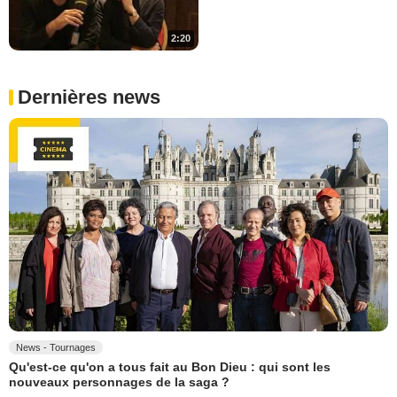
2:20
Dernières news
News - Tournages
Qu'est-ce qu'on a tous fait au Bon Dieu : qui sont les
nouveaux personnages de la saga ?