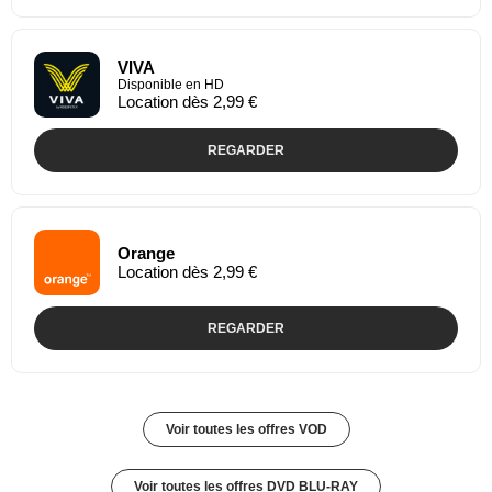
VIVA
Disponible en HD
Location dès 2,99 €
REGARDER
Orange
Location dès 2,99 €
REGARDER
Voir toutes les offres VOD
Voir toutes les offres DVD BLU-RAY