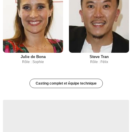
Julie de Bona
Steve Tran
Rôle : Sophie
Rôle : Félix
Casting complet et équipe technique