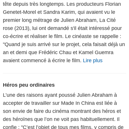
tête depuis très longtemps. Les producteurs Florian
Genetet-Morel et Sandra Karim, qui avaient vu le
premier long métrage de Julien Abraham, La Cité
rose (2013), lui ont demandé s'il était intéressé pour
co-écrire et réaliser le film. Le cinéaste se rappelle :
"Quand je suis arrivé sur le projet, cela faisait déjà un
an et demi que Frédéric Chau et Kamel Guemra
avaient commencé à écrire le film.
Lire plus
Héros peu ordinaires
L’une des raisons ayant poussé Julien Abraham à
accepter de travailler sur Made In China est liée à
son envie de faire du cinéma montrant des héros et
des héroïnes que l’on ne voit pas habituellement. Il
confie : "C’est l’objet de tous mes films, y compris de