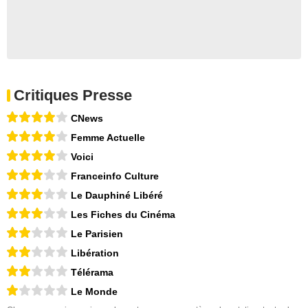
Critiques Presse
CNews
Femme Actuelle
Voici
Franceinfo Culture
Le Dauphiné Libéré
Les Fiches du Cinéma
Le Parisien
Libération
Télérama
Le Monde