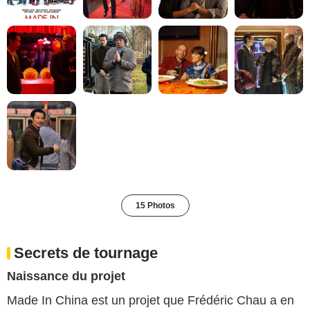
15 Photos
Secrets de tournage
Naissance du projet
Made In China est un projet que Frédéric Chau a en