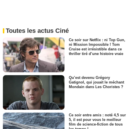
Toutes les actus Ciné
Ce soir sur Netflix : ni Top Gun,
ni Mission Impossible ! Tom
Cruise est irrésistible dans ce
thriller tiré d’une histoire vraie
Qu’est devenu Grégory
Gatignol, qui jouait le méchant
Mondain dans Les Choristes ?
Ce soir entre amis : noté 4,5 sur
5, il est pour vous le meilleur
film de science-fiction de tous
les temps !