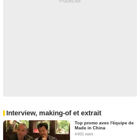
Interview, making-of et extrait
Top promo avec l'équipe de
Made in China
4 601 vues