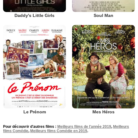
Daddy's Little Girls
Soul Man
Le Prénom
Mes Héros
Pour découvrir d'autres films :
Meilleurs films de l'année 2019
,
Meilleurs
films Comédie
,
Meilleurs films Comédie en 2019
.