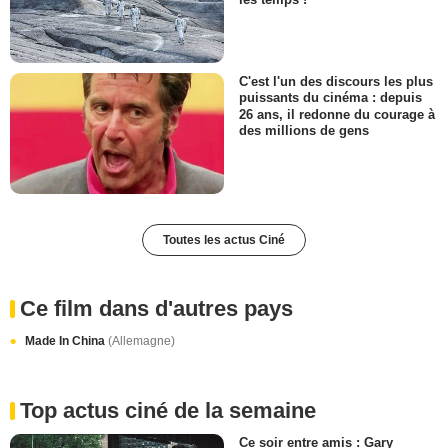
C'est l'un des discours les plus
puissants du cinéma : depuis
26 ans, il redonne du courage à
des millions de gens
Toutes les actus Ciné
Ce film dans d'autres pays
Made In China
(Allemagne)
Top actus ciné de la semaine
Ce soir entre amis : Gary