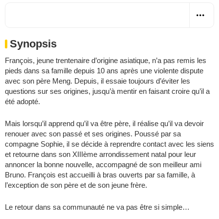
Synopsis
François, jeune trentenaire d’origine asiatique, n’a pas remis les
pieds dans sa famille depuis 10 ans après une violente dispute
avec son père Meng. Depuis, il essaie toujours d’éviter les
questions sur ses origines, jusqu’à mentir en faisant croire qu’il a
été adopté.
Mais lorsqu’il apprend qu’il va être père, il réalise qu’il va devoir
renouer avec son passé et ses origines. Poussé par sa
compagne Sophie, il se décide à reprendre contact avec les siens
et retourne dans son XIIIème arrondissement natal pour leur
annoncer la bonne nouvelle, accompagné de son meilleur ami
Bruno. François est accueilli à bras ouverts par sa famille, à
l’exception de son père et de son jeune frère.
Le retour dans sa communauté ne va pas être si simple…