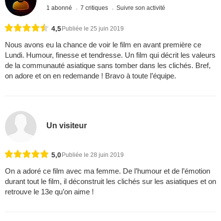
1 abonné
7 critiques
Suivre son activité
4,5
Publiée le 25 juin 2019
Nous avons eu la chance de voir le film en avant première ce
Lundi. Humour, finesse et tendresse. Un film qui décrit les valeurs
de la communauté asiatique sans tomber dans les clichés. Bref,
on adore et on en redemande ! Bravo à toute l’équipe.
Un visiteur
5,0
Publiée le 28 juin 2019
On a adoré ce film avec ma femme. De l’humour et de l’émotion
durant tout le film, il déconstruit les clichés sur les asiatiques et on
retrouve le 13e qu’on aime !