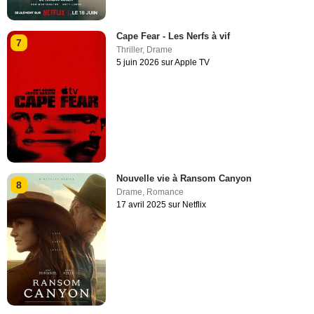
Cape Fear - Les Nerfs à vif
7
Thriller
,
Drame
5 juin 2026 sur Apple TV
Nouvelle vie à Ransom Canyon
8
Drame
,
Romance
17 avril 2025 sur Netflix