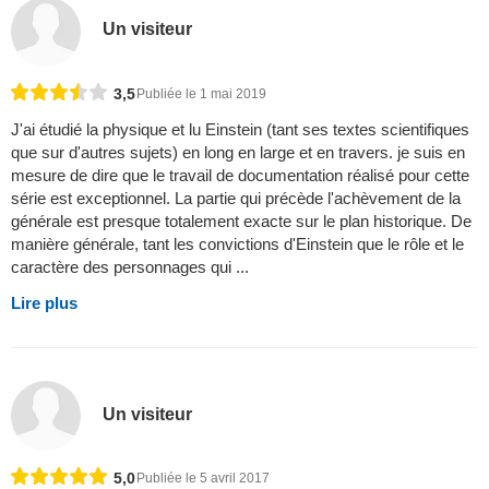
Un visiteur
3,5
Publiée le 1 mai 2019
J'ai étudié la physique et lu Einstein (tant ses textes scientifiques
que sur d'autres sujets) en long en large et en travers. je suis en
mesure de dire que le travail de documentation réalisé pour cette
série est exceptionnel. La partie qui précède l'achèvement de la
générale est presque totalement exacte sur le plan historique. De
manière générale, tant les convictions d'Einstein que le rôle et le
caractère des personnages qui ...
Lire plus
Un visiteur
5,0
Publiée le 5 avril 2017