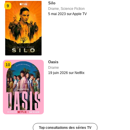
Silo
9
Drame
,
Science Fiction
5 mai 2023 sur Apple TV
Oasis
10
Drame
19 juin 2026 sur Netflix
Top consultations des séries TV