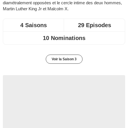
diamétralement opposées et le cercle intime des deux hommes,
Martin Luther King Jr et Malcolm X.
4 Saisons
29 Episodes
10 Nominations
Voir la Saison 3