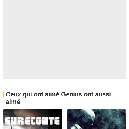
Ceux qui ont aimé Genius ont aussi
aimé