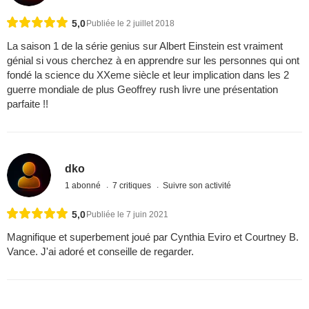
5,0
Publiée le 2 juillet 2018
La saison 1 de la série genius sur Albert Einstein est vraiment
génial si vous cherchez à en apprendre sur les personnes qui ont
fondé la science du XXeme siècle et leur implication dans les 2
guerre mondiale de plus Geoffrey rush livre une présentation
parfaite !!
dko
1 abonné
7 critiques
Suivre son activité
5,0
Publiée le 7 juin 2021
Magnifique et superbement joué par Cynthia Eviro et Courtney B.
Vance. J'ai adoré et conseille de regarder.