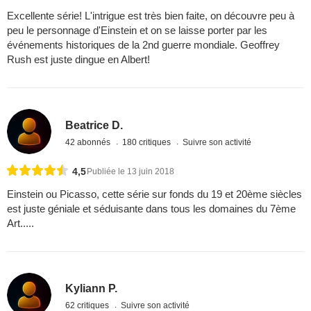
Excellente série! L'intrigue est très bien faite, on découvre peu à
peu le personnage d'Einstein et on se laisse porter par les
événements historiques de la 2nd guerre mondiale. Geoffrey
Rush est juste dingue en Albert!
Beatrice D.
42 abonnés
180 critiques
Suivre son activité
4,5
Publiée le 13 juin 2018
Einstein ou Picasso, cette série sur fonds du 19 et 20ème siècles
est juste géniale et séduisante dans tous les domaines du 7ème
Art.....
Kyliann P.
62 critiques
Suivre son activité