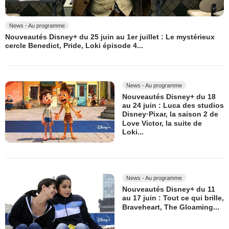
News - Au programme
Nouveautés Disney+ du 25 juin au 1er juillet : Le mystérieux
cercle Benedict, Pride, Loki épisode 4...
News - Au programme
Nouveautés Disney+ du 18
au 24 juin : Luca des studios
Disney·Pixar, la saison 2 de
Love Victor, la suite de
Loki...
News - Au programme
Nouveautés Disney+ du 11
au 17 juin : Tout ce qui brille,
Braveheart, The Gloaming...