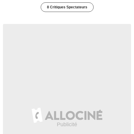
8 Critiques Spectateurs