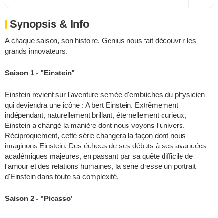
Synopsis & Info
A chaque saison, son histoire. Genius nous fait découvrir les
grands innovateurs.
Saison 1 - "Einstein"
Einstein revient sur l'aventure semée d'embûches du physicien
qui deviendra une icône : Albert Einstein. Extrêmement
indépendant, naturellement brillant, éternellement curieux,
Einstein a changé la manière dont nous voyons l'univers.
Réciproquement, cette série changera la façon dont nous
imaginons Einstein. Des échecs de ses débuts à ses avancées
académiques majeures, en passant par sa quête difficile de
l'amour et des relations humaines, la série dresse un portrait
d'Einstein dans toute sa complexité.
Saison 2 - "Picasso"