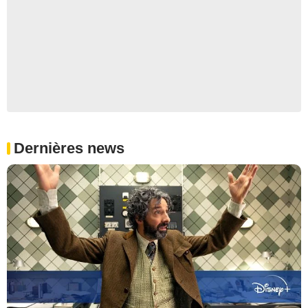
Dernières news