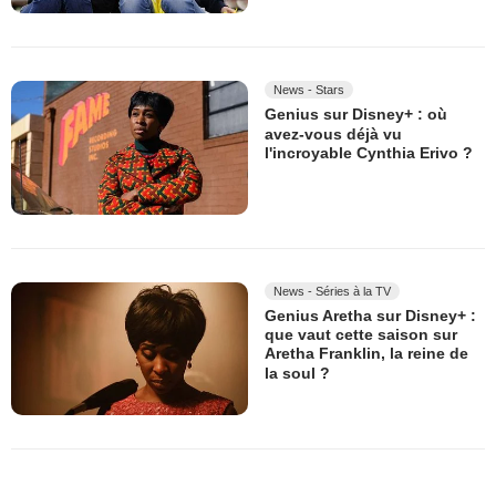
News - Stars
Genius sur Disney+ : où
avez-vous déjà vu
l'incroyable Cynthia Erivo ?
News - Séries à la TV
Genius Aretha sur Disney+ :
que vaut cette saison sur
Aretha Franklin, la reine de
la soul ?