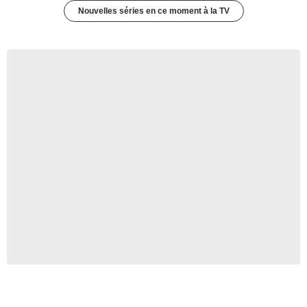
Nouvelles séries en ce moment à la TV