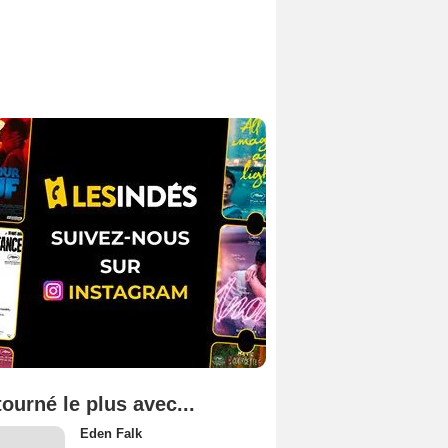
tourné le plus avec...
Eden Falk