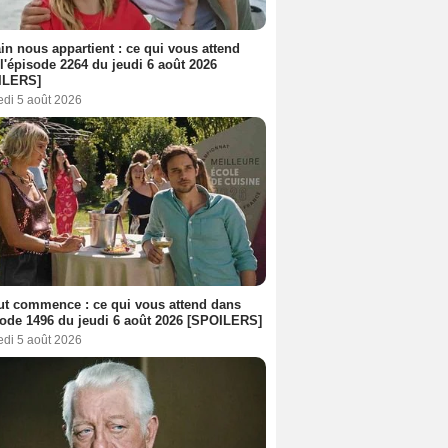
n nous appartient : ce qui vous attend
l'épisode 2264 du jeudi 6 août 2026
ILERS]
edi 5 août 2026
out commence : ce qui vous attend dans
sode 1496 du jeudi 6 août 2026 [SPOILERS]
edi 5 août 2026