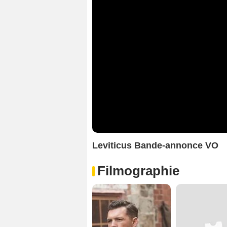
Leviticus Bande-annonce VO
Filmographie