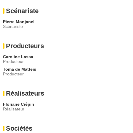
Scénariste
Pierre Monjanel
Scénariste
Producteurs
Caroline Lassa
Producteur
Toma de Matteis
Producteur
Réalisateurs
Floriane Crépin
Réalisateur
Sociétés