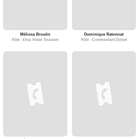
Mélissa Broutin
Dominique Ratonnat
Rôle : Elisa Vivian Toussain
Rôle : Commandant Dorset