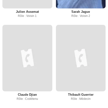
Julien Assemat
Sarah Jague
Rôle : Voisin 1
Rôle : Voisin 2
Claude Djian
Thibault Guerrier
Rôle : Codétenu
Rôle : Médecin