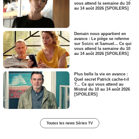
vous attend la semaine du 10
au 14 août 2026 [SPOILERS]
Demain nous appartient en
avance : Le piège se referme
sur Soizic et Samuel... Ce qui
vous attend la semaine du 10
au 14 août 2026 [SPOILERS]
Plus belle la vie en avance :
Quel secret Patrick cache-t-il
?... Ce qui vous attend au
Mistral du 10 au 14 août 2026
[SPOILERS]
Toutes les news Séries TV