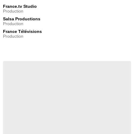
France.tv Studio
Production
Salsa Productions
Production
France Télévisions
Production