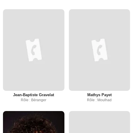
Jean-Baptiste Gravelat
Mathys Payet
Rôle : Béranger
Rôle : Moulhad