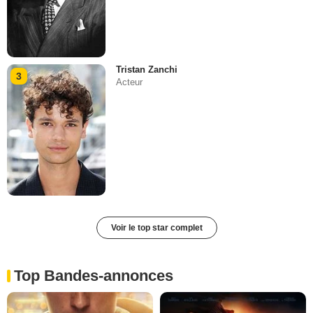
Tristan Zanchi
3
Acteur
Voir le top star complet
Top Bandes-annonces