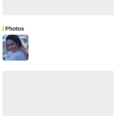
Photos