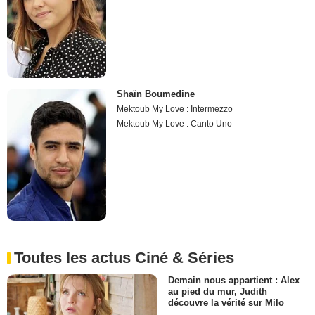
Shaïn Boumedine
Mektoub My Love : Intermezzo
Mektoub My Love : Canto Uno
Toutes les actus Ciné & Séries
Demain nous appartient : Alex
au pied du mur, Judith
découvre la vérité sur Milo