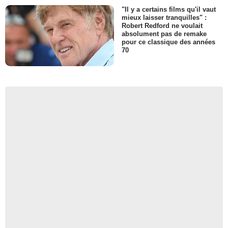
"Il y a certains films qu'il vaut
mieux laisser tranquilles" :
Robert Redford ne voulait
absolument pas de remake
pour ce classique des années
70