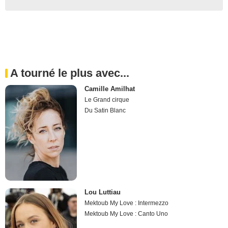
A tourné le plus avec...
Camille Amilhat
Le Grand cirque
Du Satin Blanc
Lou Luttiau
Mektoub My Love : Intermezzo
Mektoub My Love : Canto Uno