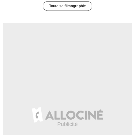
Toute sa filmographie