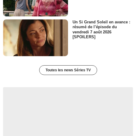
Un Si Grand Soleil en avance :
résumé de l’épisode du
vendredi 7 août 2026
[SPOILERS]
Toutes les news Séries TV