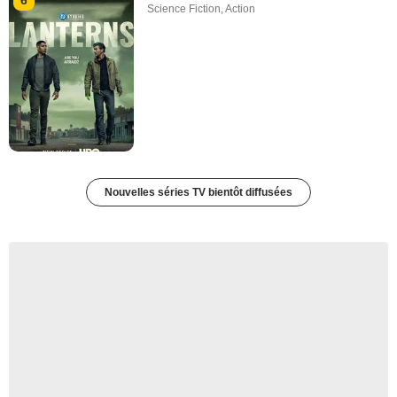
Science Fiction
,
Action
Nouvelles séries TV bientôt diffusées