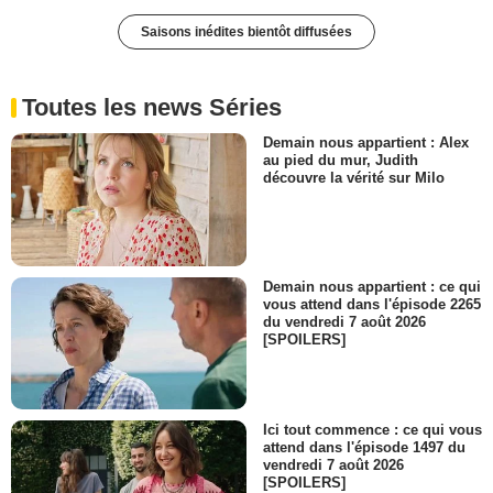
Saisons inédites bientôt diffusées
Toutes les news Séries
Demain nous appartient : Alex
au pied du mur, Judith
découvre la vérité sur Milo
Demain nous appartient : ce qui
vous attend dans l'épisode 2265
du vendredi 7 août 2026
[SPOILERS]
Ici tout commence : ce qui vous
attend dans l'épisode 1497 du
vendredi 7 août 2026
[SPOILERS]