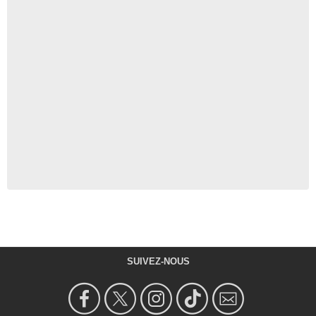
SUIVEZ-NOUS