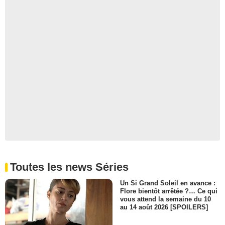
Toutes les news Séries
Un Si Grand Soleil en avance :
Flore bientôt arrêtée ?… Ce qui
vous attend la semaine du 10
au 14 août 2026 [SPOILERS]