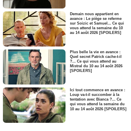
Demain nous appartient en
avance : Le piège se referme
sur Soizic et Samuel... Ce qui
vous attend la semaine du 10
au 14 août 2026 [SPOILERS]
Plus belle la vie en avance :
Quel secret Patrick cache-t-il
?... Ce qui vous attend au
Mistral du 10 au 14 août 2026
[SPOILERS]
Ici tout commence en avance :
Loup va-t-il succomber à la
tentation avec Bianca ?... Ce
qui vous attend la semaine du
10 au 14 août 2026 [SPOILERS]