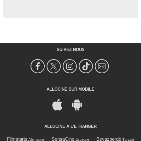
SUIVEZ-NOUS
ALLOCINÉ SUR MOBILE
ALLOCINÉ À L'ÉTRANGER
Filmstarts
SensaCine
Beyazperde
Allemagne
Espagne
Turquie