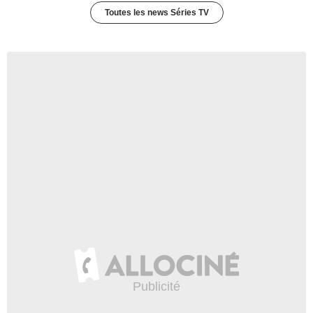
Toutes les news Séries TV