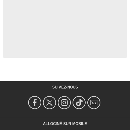
SUIVEZ-NOUS
ALLOCINÉ SUR MOBILE