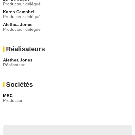
Producteur délégué
Karen Campbell
Producteur délégué
Alethea Jones
Producteur délégué
Réalisateurs
Alethea Jones
Réalisateur
Sociétés
MRC
Production