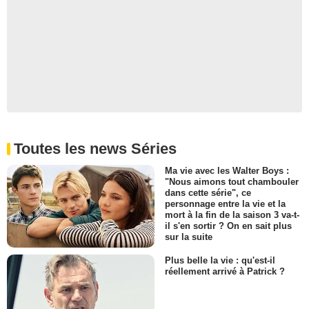
Toutes les news Séries
Ma vie avec les Walter Boys :
"Nous aimons tout chambouler
dans cette série", ce
personnage entre la vie et la
mort à la fin de la saison 3 va-t-
il s'en sortir ? On en sait plus
sur la suite
Plus belle la vie : qu'est-il
réellement arrivé à Patrick ?