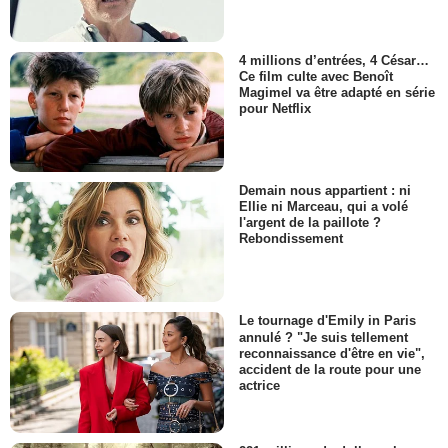
4 millions d’entrées, 4 César…
Ce film culte avec Benoît
Magimel va être adapté en série
pour Netflix
Demain nous appartient : ni
Ellie ni Marceau, qui a volé
l'argent de la paillote ?
Rebondissement
Le tournage d'Emily in Paris
annulé ? "Je suis tellement
reconnaissance d'être en vie",
accident de la route pour une
actrice