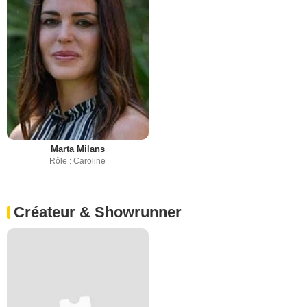
Marta Milans
Rôle : Caroline
Créateur & Showrunner