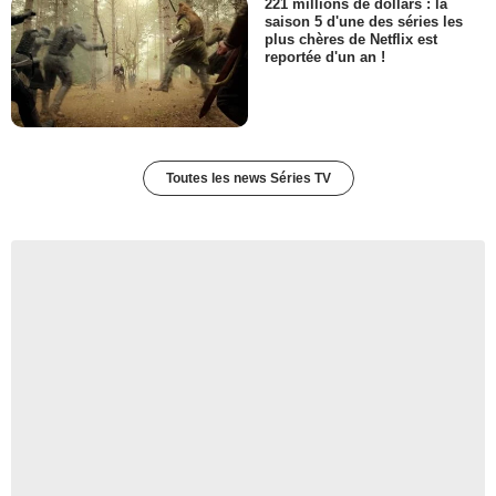
221 millions de dollars : la
saison 5 d'une des séries les
plus chères de Netflix est
reportée d'un an !
Toutes les news Séries TV