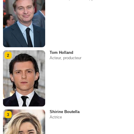
Tom Holland
2
Acteur, producteur
Shirine Boutella
3
Actrice