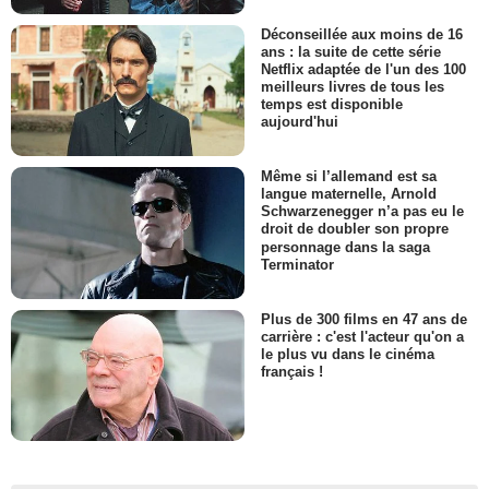
Déconseillée aux moins de 16
ans : la suite de cette série
Netflix adaptée de l'un des 100
meilleurs livres de tous les
temps est disponible
aujourd'hui
Même si l’allemand est sa
langue maternelle, Arnold
Schwarzenegger n’a pas eu le
droit de doubler son propre
personnage dans la saga
Terminator
Plus de 300 films en 47 ans de
carrière : c'est l'acteur qu'on a
le plus vu dans le cinéma
français !