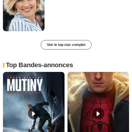
Voir le top star complet
Top Bandes-annonces