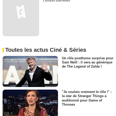
Cendres Eternelles
Toutes les actus Ciné & Séries
Un rôle posthume surprise pour
Sam Neill : il sera au générique
de The Legend of Zelda !
"Je voulais vraiment le rôle !" :
la star de Stranger Things a
auditionné pour Game of
Thrones