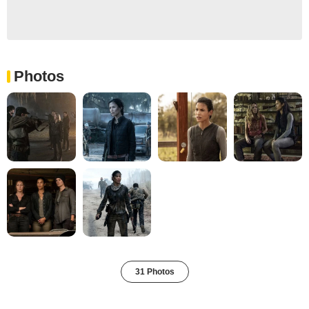
Photos
31 Photos