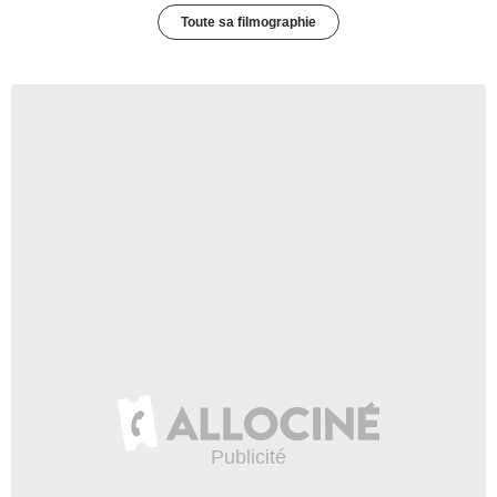
Toute sa filmographie