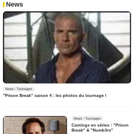
News
News - Tournages
"Prison Break" saison 4 : les photos du tournage !
News - Tournages
Castings en séries : "Prison
Break" & "Numb3rs"