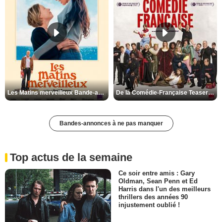
Les Matins merveilleux Bande-annonce VF
De la Comédie-Française Teaser VF
Bandes-annonces à ne pas manquer
Top actus de la semaine
Ce soir entre amis : Gary
Oldman, Sean Penn et Ed
Harris dans l'un des meilleurs
thrillers des années 90
injustement oublié !