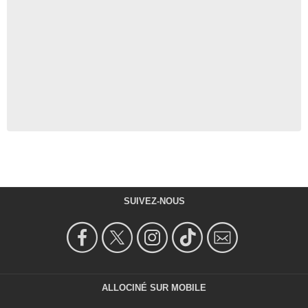
SUIVEZ-NOUS
ALLOCINÉ SUR MOBILE