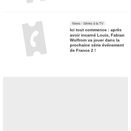
News - Séries à la TV
Ici tout commence : après
avoir incarné Louis, Fabian
Wolfrom va jouer dans la
prochaine série événement
de France 2 !