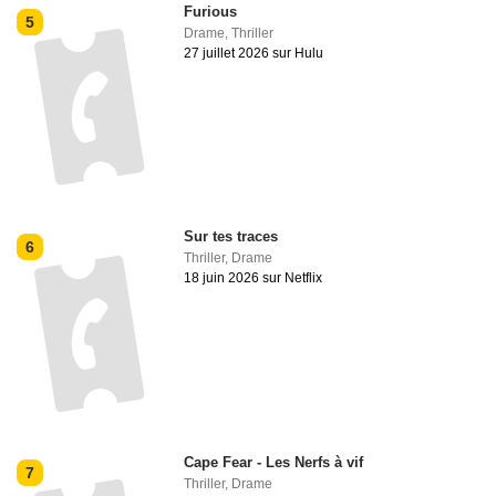
Furious
5
Drame
,
Thriller
27 juillet 2026 sur Hulu
Sur tes traces
6
Thriller
,
Drame
18 juin 2026 sur Netflix
Cape Fear - Les Nerfs à vif
7
Thriller
,
Drame