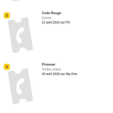
Code Rouge
3
Drame
21 avril 2024 sur ITV
Prisoner
4
Thriller
,
Action
30 avril 2026 sur Sky One