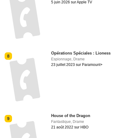
5 juin 2026 sur Apple TV
Opérations Spéciales : Lioness
8
Espionnage
,
Drame
23 juillet 2023 sur Paramount+
House of the Dragon
9
Fantastique
,
Drame
21 août 2022 sur HBO