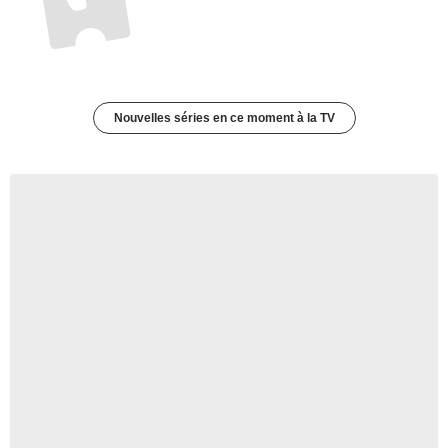
Nouvelles séries en ce moment à la TV