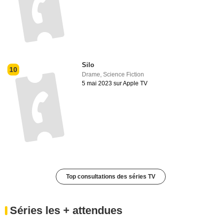
Silo
10
Drame
,
Science Fiction
5 mai 2023 sur Apple TV
Top consultations des séries TV
Séries les + attendues