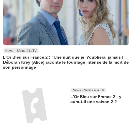
News - Séries à la TV
L'Or Bleu sur France 2 : "Une nuit que je n'oublierai jamais !",
Déborah Krey (Alice) raconte le tournage intense de la mort de
son personnage
News - Séries à la TV
L'Or Bleu sur France 2 : y
aura-t-il une saison 2 ?