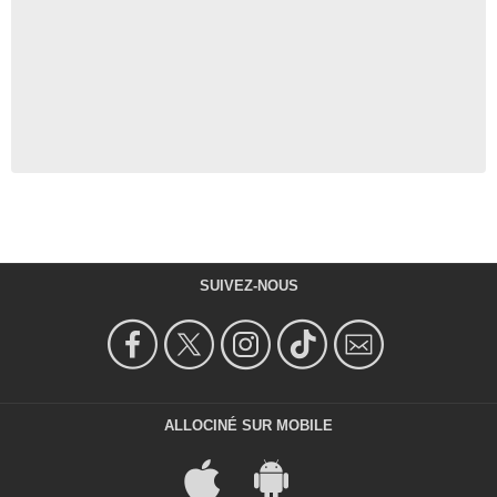
SUIVEZ-NOUS
ALLOCINÉ SUR MOBILE