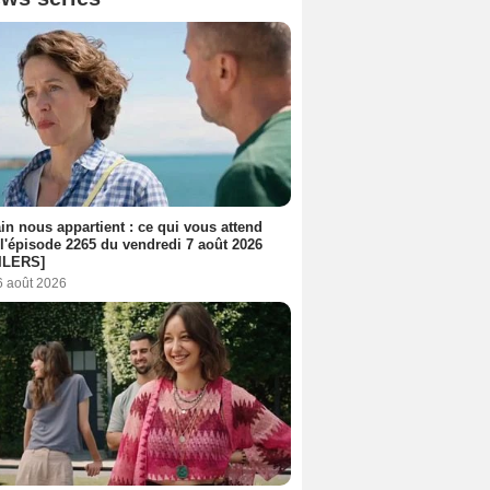
n nous appartient : ce qui vous attend
l'épisode 2265 du vendredi 7 août 2026
ILERS]
6 août 2026