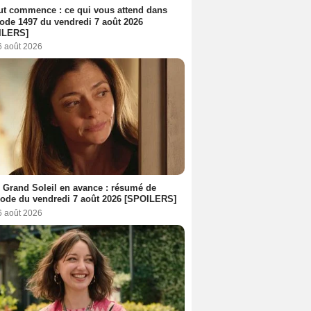
out commence : ce qui vous attend dans
sode 1497 du vendredi 7 août 2026
ILERS]
6 août 2026
 Grand Soleil en avance : résumé de
sode du vendredi 7 août 2026 [SPOILERS]
6 août 2026