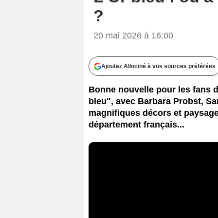
?
20 mai 2026 à 16:00
Ajoutez Allociné à vos sources préférées
Bonne nouvelle pour les fans d
bleu", avec Barbara Probst, Sa
magnifiques décors et paysages
département français...