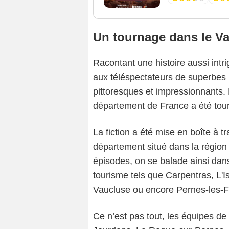
Un tournage dans le V
Racontant une histoire aussi intri
aux téléspectateurs de superbes 
pittoresques et impressionnants.
département de France a été tour
La fiction a été mise en boîte à
département situé dans la région
épisodes, on se balade ainsi dan
tourisme tels que Carpentras, L'I
Vaucluse ou encore Pernes-les-F
Ce n’est pas tout, les équipes de 