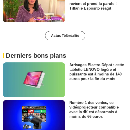
revient et prend la parole !
Tiffanie Esposito réagit
Actus Téléréalité
Derniers bons plans
Arrivages Electro Dépot : cette
tablette LENOVO légère et
puissante est à moins de 140
euros pour la fin du mois
Numéro 1 des ventes, ce
vidéoprojecteur compatible
avec la 4K est désormais à
moins de 66 euros