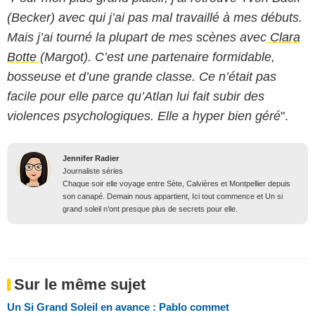
(Becker) avec qui j’ai pas mal travaillé à mes débuts.
Mais j’ai tourné la plupart de mes scènes avec
Clara
Botte
(Margot). C’est une partenaire formidable,
bosseuse et d’une grande classe. Ce n’était pas
facile pour elle parce qu’Atlan lui fait subir des
violences psychologiques. Elle a hyper bien géré
".
Jennifer Radier
Journaliste séries
Chaque soir elle voyage entre Sète, Calvières et Montpellier depuis
son canapé. Demain nous appartient, Ici tout commence et Un si
grand soleil n’ont presque plus de secrets pour elle.
Sur le même sujet
Un Si Grand Soleil en avance : Pablo commet