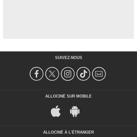
SUIVEZ-NOUS
ALLOCINÉ SUR MOBILE
ALLOCINÉ À L'ÉTRANGER