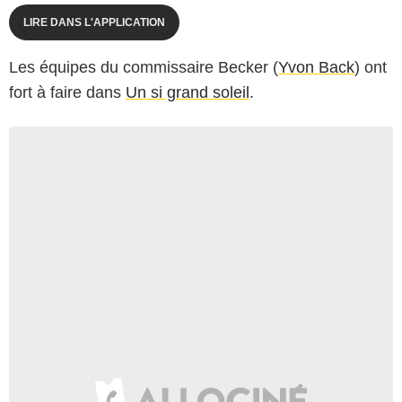
LIRE DANS L'APPLICATION
Les équipes du commissaire Becker (
Yvon Back
) ont
fort à faire dans
Un si grand soleil
.