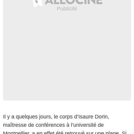
Il y a quelques jours, le corps d’Isaure Dorin,
maîtresse de conférences à l’université de
Montpellier, a en effet été retrouvé sur une plage. Si