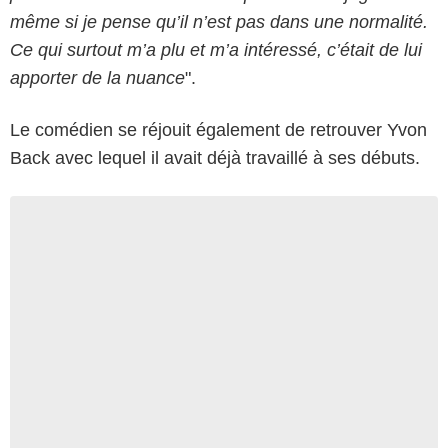
même si je pense qu’il n’est pas dans une normalité.
Ce qui surtout m’a plu et m’a intéressé, c’était de lui
apporter de la nuance
".
Le comédien se réjouit également de retrouver Yvon
Back avec lequel il avait déjà travaillé à ses débuts.