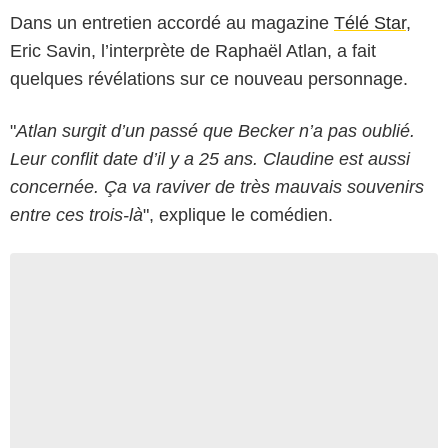
Dans un entretien accordé au magazine
Télé Star
,
Eric Savin, l’interprète de Raphaël Atlan, a fait
quelques révélations sur ce nouveau personnage.
"
Atlan surgit d’un passé que Becker n’a pas oublié.
Leur conflit date d’il y a 25 ans. Claudine est aussi
concernée. Ça va raviver de très mauvais souvenirs
entre ces trois-là
", explique le comédien.