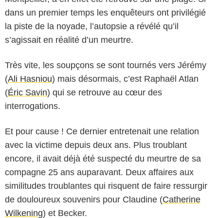
dans un premier temps les enquêteurs ont privilégié
la piste de la noyade, l’autopsie a révélé qu’il
s’agissait en réalité d’un meurtre.
Très vite, les soupçons se sont tournés vers Jérémy
(
Ali Hasniou
) mais désormais, c’est Raphaël Atlan
(
Éric Savin
) qui se retrouve au cœur des
interrogations.
Et pour cause ! Ce dernier entretenait une relation
avec la victime depuis deux ans. Plus troublant
encore, il avait déjà été suspecté du meurtre de sa
compagne 25 ans auparavant. Deux affaires aux
similitudes troublantes qui risquent de faire ressurgir
de douloureux souvenirs pour Claudine (
Catherine
Wilkening
) et Becker.