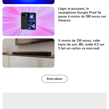
Léger et puissant, le
smartphone Google Pixel 9a
passe à moins de 380 euros sur
Amazon
A moins de 150 euros, cette
barre de son JBL notée 4,5 sur
5 fait un carton ce mercredi
Bons plans