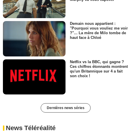
Demain nous appartient :
"Pourquoi vous vouliez me voir
?"... La mère de Milo tombe de
haut face à Chloé
Netflix vs la BBC, qui gagne ?
Ces chiffres étonnants montrent
qu'un Britannique sur 4 a fait
son choix !
Dernières news séries
News Téléréalité