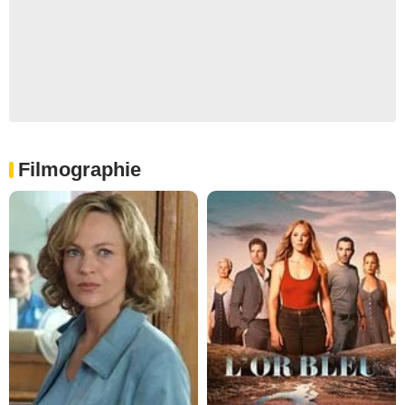
Filmographie