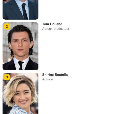
Tom Holland
2
Acteur, producteur
Shirine Boutella
3
Actrice