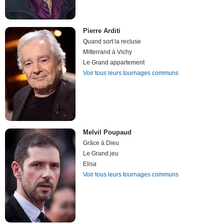
Pierre Arditi
Quand sort la recluse
Mitterrand à Vichy
Le Grand appartement
Voir tous leurs tournages communs
Melvil Poupaud
Grâce à Dieu
Le Grand jeu
Elisa
Voir tous leurs tournages communs