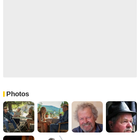
Photos