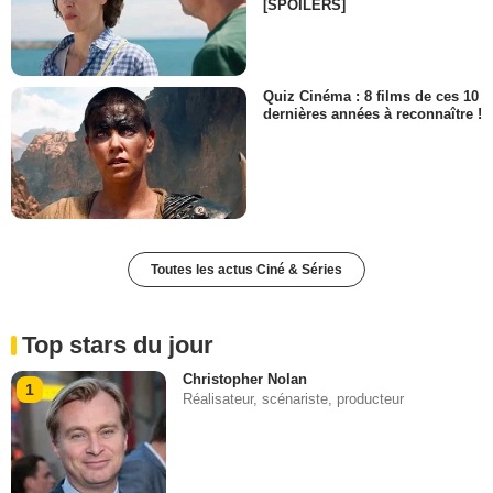
[SPOILERS]
Quiz Cinéma : 8 films de ces 10
dernières années à reconnaître !
Toutes les actus Ciné & Séries
Top stars du jour
Christopher Nolan
1
Réalisateur, scénariste, producteur