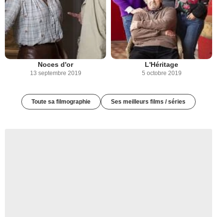
Noces d'or
L'Héritage
13 septembre 2019
5 octobre 2019
Toute sa filmographie
Ses meilleurs films / séries