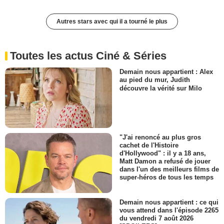
Autres stars avec qui il a tourné le plus
Toutes les actus Ciné & Séries
Demain nous appartient : Alex
au pied du mur, Judith
découvre la vérité sur Milo
"J'ai renoncé au plus gros
cachet de l'Histoire
d'Hollywood" : il y a 18 ans,
Matt Damon a refusé de jouer
dans l'un des meilleurs films de
super-héros de tous les temps
Demain nous appartient : ce qui
vous attend dans l'épisode 2265
du vendredi 7 août 2026