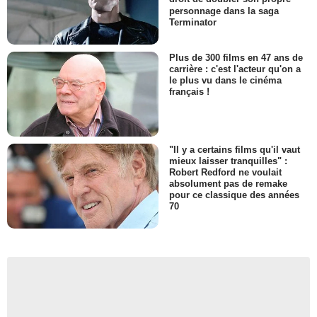
personnage dans la saga
Terminator
Plus de 300 films en 47 ans de
carrière : c'est l'acteur qu'on a
le plus vu dans le cinéma
français !
"Il y a certains films qu'il vaut
mieux laisser tranquilles" :
Robert Redford ne voulait
absolument pas de remake
pour ce classique des années
70