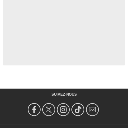
SUIVEZ-NOUS