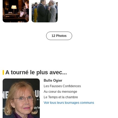
12 Photos
A tourné le plus avec...
Bulle Ogier
Les Fausses Confidences
Au coeur du mensonge
Le Temps et la chambre
Voir tous leurs tournages communs