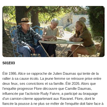
S01E03
Été 1986. Alice se rapproche de Julien Daumas qui tente de la
rallier à sa cause écolo. La jeune femme se retrouve prise entre
deux feux, ses convictions et sa famille. Été 2026. Alors que
l’enquête progresse Flore découvre que Camille Daumas,
influencée par l’activiste Rudy Faivre, a participé au braquage
d'un camion-citerne appartenant aux Ravanel. Flore, dont le
fiancée la pousse à ne plus se mêler de l’enquête doit faire face à