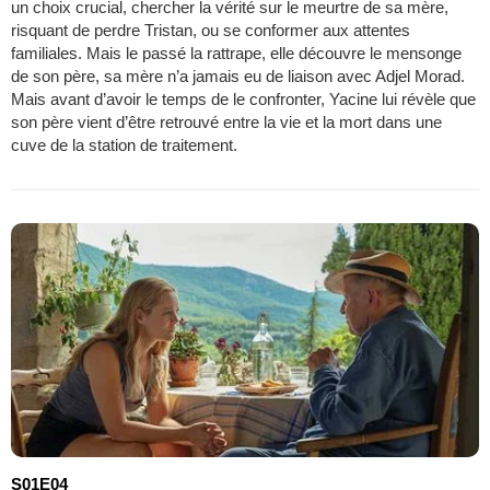
un choix crucial, chercher la vérité sur le meurtre de sa mère,
risquant de perdre Tristan, ou se conformer aux attentes
familiales. Mais le passé la rattrape, elle découvre le mensonge
de son père, sa mère n’a jamais eu de liaison avec Adjel Morad.
Mais avant d’avoir le temps de le confronter, Yacine lui révèle que
son père vient d’être retrouvé entre la vie et la mort dans une
cuve de la station de traitement.
S01E04