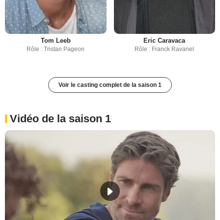
Tom Leeb
Eric Caravaca
Rôle : Tristan Pageon
Rôle : Franck Ravanel
Voir le casting complet de la saison 1
Vidéo de la saison 1