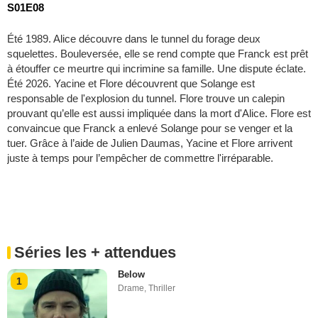
S01E08
Été 1989. Alice découvre dans le tunnel du forage deux
squelettes. Bouleversée, elle se rend compte que Franck est prêt
à étouffer ce meurtre qui incrimine sa famille. Une dispute éclate.
Été 2026. Yacine et Flore découvrent que Solange est
responsable de l'explosion du tunnel. Flore trouve un calepin
prouvant qu’elle est aussi impliquée dans la mort d'Alice. Flore est
convaincue que Franck a enlevé Solange pour se venger et la
tuer. Grâce à l’aide de Julien Daumas, Yacine et Flore arrivent
juste à temps pour l’empêcher de commettre l'irréparable.
Séries les + attendues
Below
1
Drame
,
Thriller