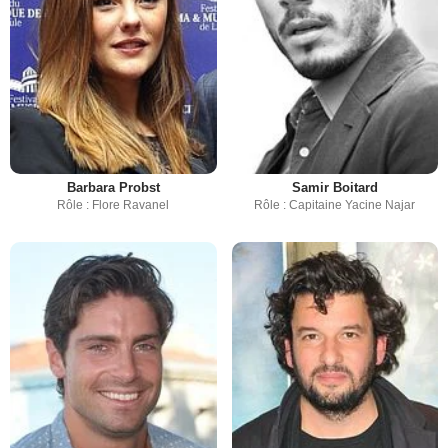
Barbara Probst
Samir Boitard
Rôle : Flore Ravanel
Rôle : Capitaine Yacine Najar