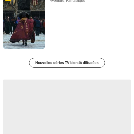
Aventure
,
Fantastique
Nouvelles séries TV bientôt diffusées