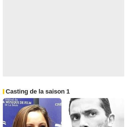
Casting de la saison 1