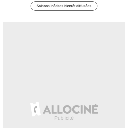
Saisons inédites bientôt diffusées