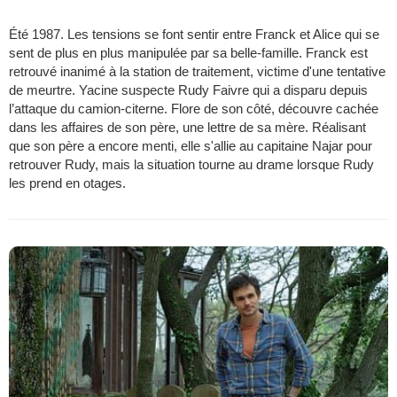
Été 1987. Les tensions se font sentir entre Franck et Alice qui se
sent de plus en plus manipulée par sa belle-famille. Franck est
retrouvé inanimé à la station de traitement, victime d'une tentative
de meurtre. Yacine suspecte Rudy Faivre qui a disparu depuis
l’attaque du camion-citerne. Flore de son côté, découvre cachée
dans les affaires de son père, une lettre de sa mère. Réalisant
que son père a encore menti, elle s'allie au capitaine Najar pour
retrouver Rudy, mais la situation tourne au drame lorsque Rudy
les prend en otages.