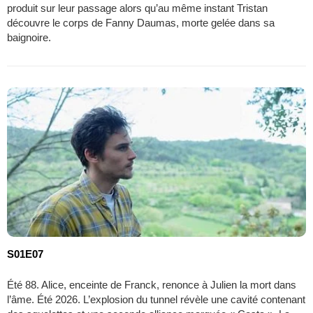
produit sur leur passage alors qu’au même instant Tristan
découvre le corps de Fanny Daumas, morte gelée dans sa
baignoire.
S01E07
Été 88. Alice, enceinte de Franck, renonce à Julien la mort dans
l’âme. Été 2026. L’explosion du tunnel révèle une cavité contenant