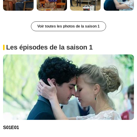
Voir toutes les photos de la saison 1
Les épisodes de la saison 1
S01E01