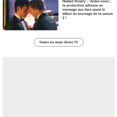
Heated Rivalry : "Aidez-nous",
la production adresse un
message aux fans avant le
début du tournage de la saison
2 !
Toutes les news Séries TV