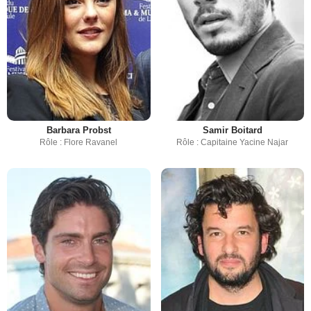
Barbara Probst
Samir Boitard
Rôle : Flore Ravanel
Rôle : Capitaine Yacine Najar