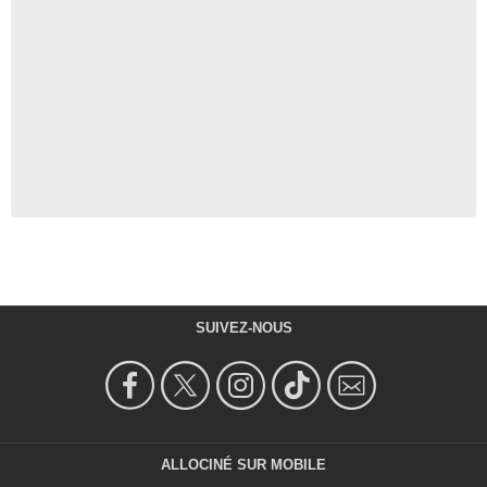
SUIVEZ-NOUS
ALLOCINÉ SUR MOBILE