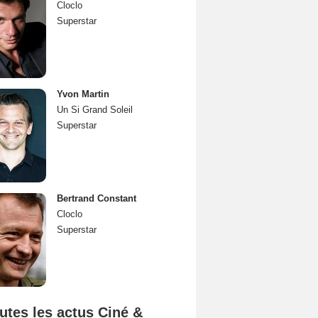
Cloclo
Superstar
Yvon Martin
Un Si Grand Soleil
Superstar
Bertrand Constant
Cloclo
Superstar
utes les actus Ciné &