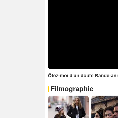
Ôtez-moi d'un doute Bande-an
Filmographie