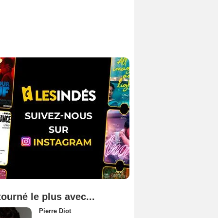
tourné le plus avec...
Pierre Diot