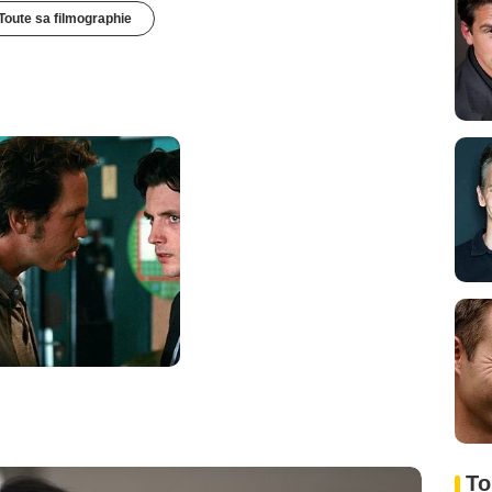
Toute sa filmographie
To