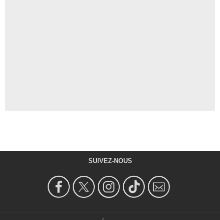
SUIVEZ-NOUS