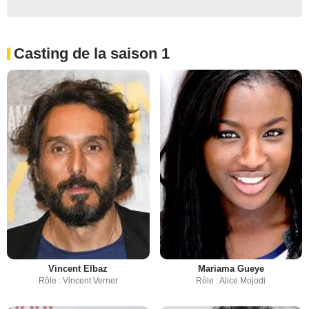
Casting de la saison 1
Vincent Elbaz
Mariama Gueye
Rôle : Vincent Verner
Rôle : Alice Mojodi