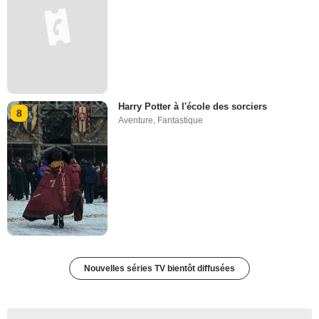
Harry Potter à l'école des sorciers
8
Aventure
,
Fantastique
Nouvelles séries TV bientôt diffusées