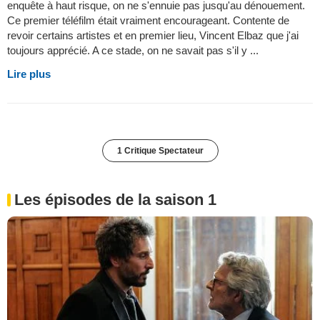
enquête à haut risque, on ne s'ennuie pas jusqu'au dénouement.
Ce premier téléfilm était vraiment encourageant. Contente de
revoir certains artistes et en premier lieu, Vincent Elbaz que j'ai
toujours apprécié. A ce stade, on ne savait pas s'il y ...
Lire plus
1 Critique Spectateur
Les épisodes de la saison 1