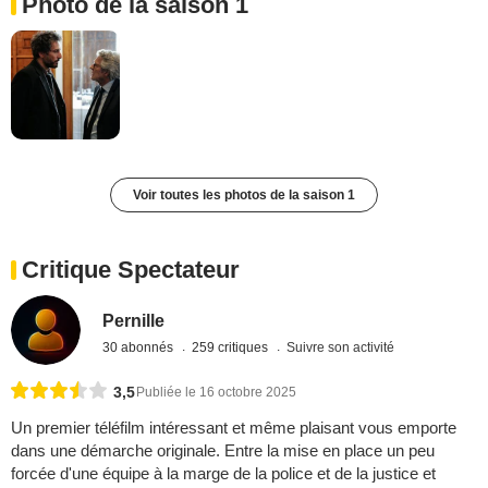
Photo de la saison 1
Voir toutes les photos de la saison 1
Critique Spectateur
Pernille
30 abonnés
259 critiques
Suivre son activité
3,5
Publiée le 16 octobre 2025
Un premier téléfilm intéressant et même plaisant vous emporte
dans une démarche originale. Entre la mise en place un peu
forcée d'une équipe à la marge de la police et de la justice et