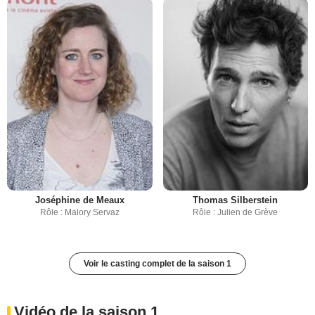
Joséphine de Meaux
Thomas Silberstein
Rôle : Malory Servaz
Rôle : Julien de Grève
Voir le casting complet de la saison 1
Vidéo de la saison 1