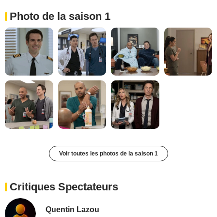
Photo de la saison 1
Voir toutes les photos de la saison 1
Critiques Spectateurs
Quentin Lazou