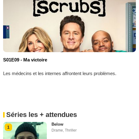
S01E09 - Ma victoire
Les médecins et les internes affrontent leurs problèmes.
Séries les + attendues
Below
1
Drame
,
Thriller