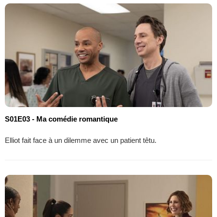
S01E03 - Ma comédie romantique
Elliot fait face à un dilemme avec un patient têtu.