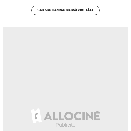
Saisons inédites bientôt diffusées