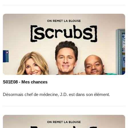
S01E08 - Mes chances
Désormais chef de médecine, J.D. est dans son élément.