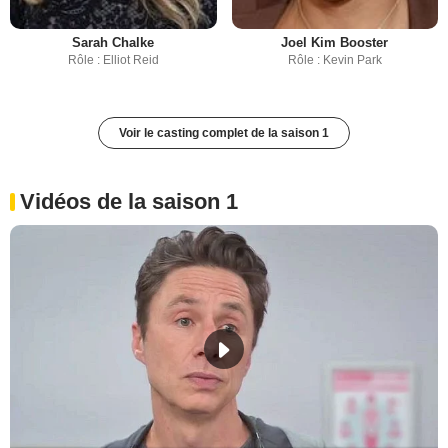
Sarah Chalke
Joel Kim Booster
Rôle : Elliot Reid
Rôle : Kevin Park
Voir le casting complet de la saison 1
Vidéos de la saison 1