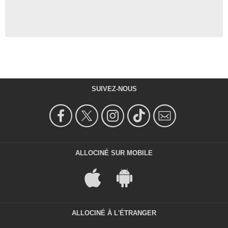
SUIVEZ-NOUS
ALLOCINÉ SUR MOBILE
ALLOCINÉ À L'ÉTRANGER