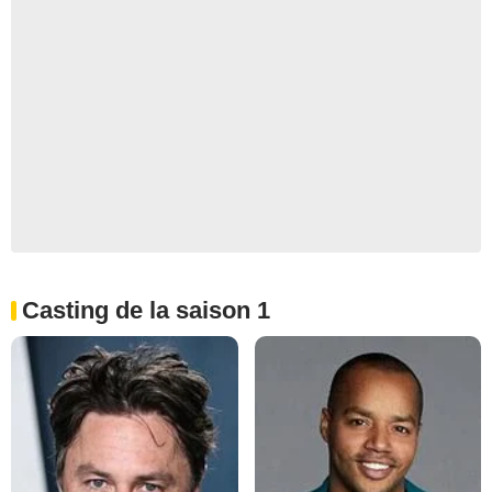
Casting de la saison 1