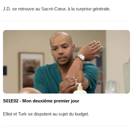
J.D. se retrouve au Sacré-Cœur, à la surprise générale.
S01E02 - Mon deuxième premier jour
Elliot et Turk se disputent au sujet du budget.