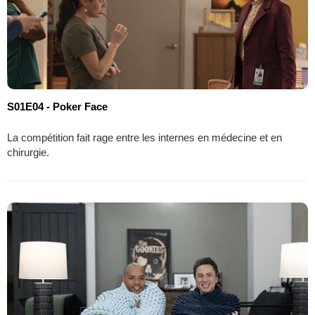
S01E04 - Poker Face
La compétition fait rage entre les internes en médecine et en
chirurgie.