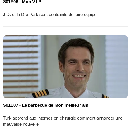
S01E06 - Mon V.I.P
J.D. et la Dre Park sont contraints de faire équipe.
S01E07 - Le barbecue de mon meilleur ami
Turk apprend aux internes en chirurgie comment annoncer une
mauvaise nouvelle.