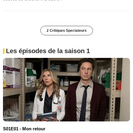
2 Critiques Spectateurs
Les épisodes de la saison 1
S01E01 - Mon retour