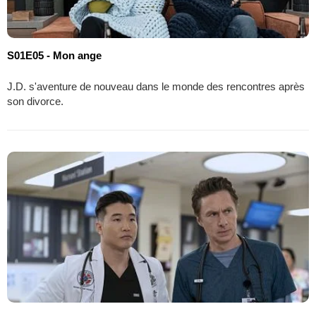
S01E05 - Mon ange
J.D. s'aventure de nouveau dans le monde des rencontres après
son divorce.