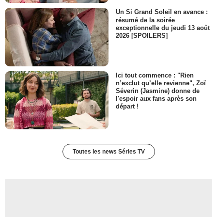
Un Si Grand Soleil en avance :
résumé de la soirée
exceptionnelle du jeudi 13 août
2026 [SPOILERS]
Ici tout commence : "Rien
n’exclut qu’elle revienne", Zoï
Séverin (Jasmine) donne de
l'espoir aux fans après son
départ !
Toutes les news Séries TV