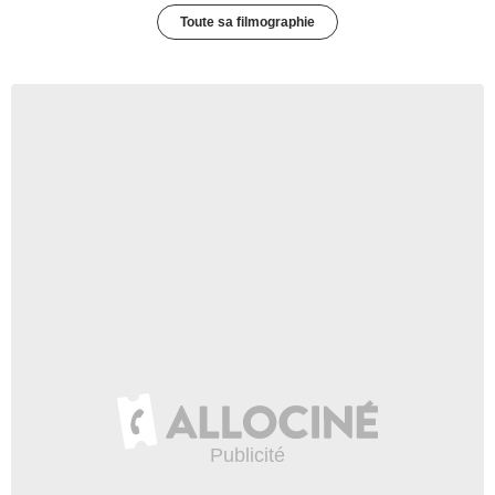
Toute sa filmographie