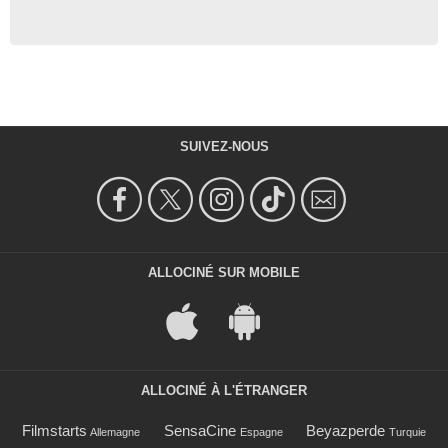
SUIVEZ-NOUS
ALLOCINÉ SUR MOBILE
ALLOCINÉ À L'ÉTRANGER
Filmstarts
SensaCine
Beyazperde
Allemagne
Espagne
Turquie