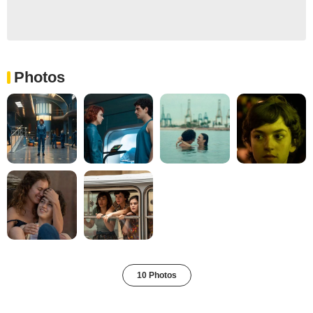
Photos
10 Photos