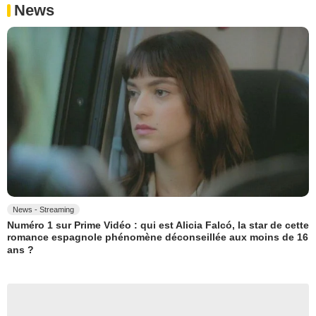
News
News - Streaming
Numéro 1 sur Prime Vidéo : qui est Alicia Falcó, la star de cette
romance espagnole phénomène déconseillée aux moins de 16
ans ?