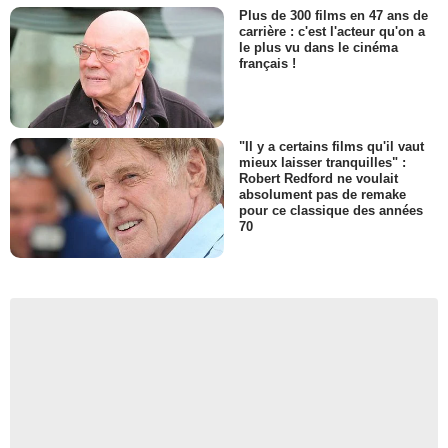
Plus de 300 films en 47 ans de
carrière : c'est l'acteur qu'on a
le plus vu dans le cinéma
français !
"Il y a certains films qu'il vaut
mieux laisser tranquilles" :
Robert Redford ne voulait
absolument pas de remake
pour ce classique des années
70