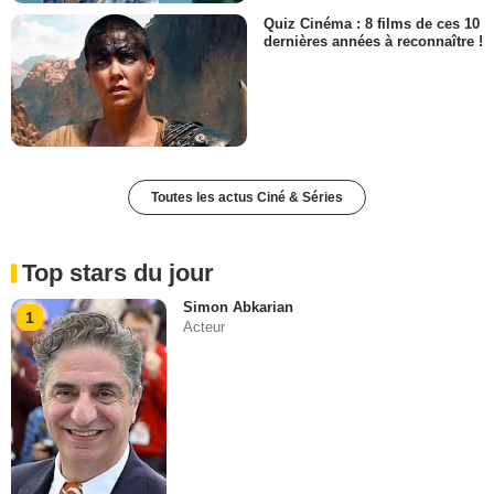
Quiz Cinéma : 8 films de ces 10
dernières années à reconnaître !
Toutes les actus Ciné & Séries
Top stars du jour
Simon Abkarian
1
Acteur