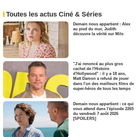
Toutes les actus Ciné & Séries
Demain nous appartient : Alex
au pied du mur, Judith
découvre la vérité sur Milo
"J'ai renoncé au plus gros
cachet de l'Histoire
d'Hollywood" : il y a 18 ans,
Matt Damon a refusé de jouer
dans l'un des meilleurs films de
super-héros de tous les temps
Demain nous appartient : ce qui
vous attend dans l'épisode 2265
du vendredi 7 août 2026
[SPOILERS]