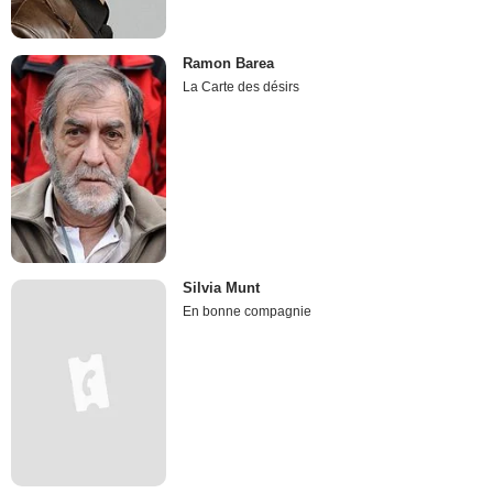
Ramon Barea
La Carte des désirs
Silvia Munt
En bonne compagnie