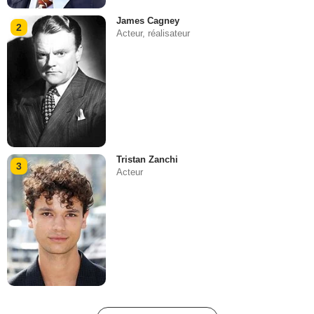
James Cagney
2
Acteur, réalisateur
Tristan Zanchi
3
Acteur