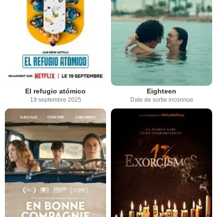
El refugio atómico
Eighteen
19 septembre 2025
Date de sortie inconnue