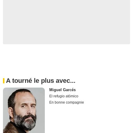
A tourné le plus avec...
Miguel Garcés
El refugio atómico
En bonne compagnie