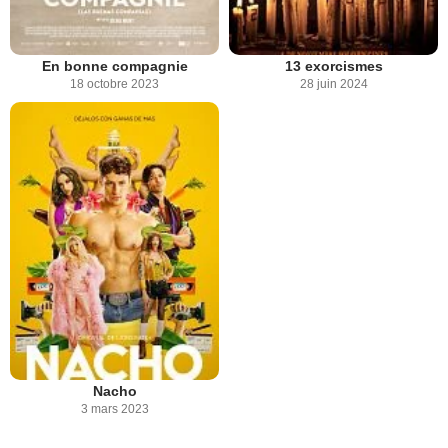
En bonne compagnie
13 exorcismes
18 octobre 2023
28 juin 2024
Nacho
3 mars 2023