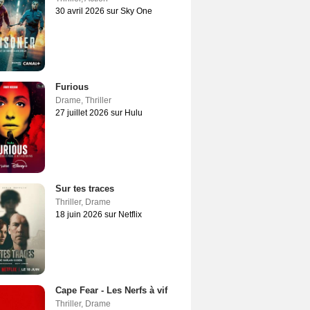
30 avril 2026 sur Sky One
Furious
Drame
,
Thriller
27 juillet 2026 sur Hulu
Sur tes traces
Thriller
,
Drame
18 juin 2026 sur Netflix
Cape Fear - Les Nerfs à vif
Thriller
,
Drame