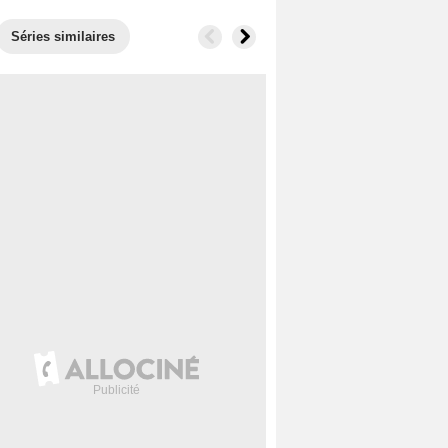
Séries similaires