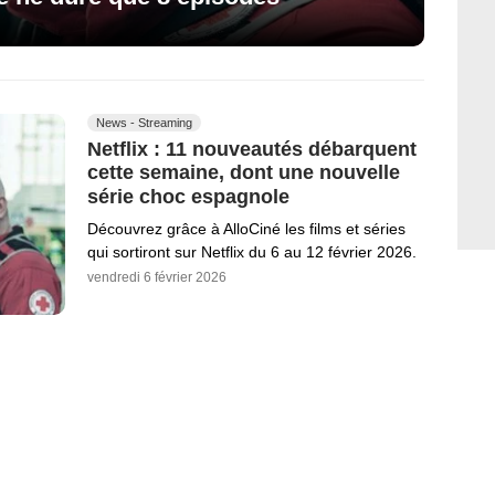
News - Streaming
Netflix : 11 nouveautés débarquent
cette semaine, dont une nouvelle
série choc espagnole
Découvrez grâce à AlloCiné les films et séries
qui sortiront sur Netflix du 6 au 12 février 2026.
vendredi 6 février 2026