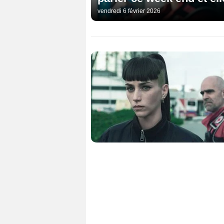
vendredi 6 février 2026