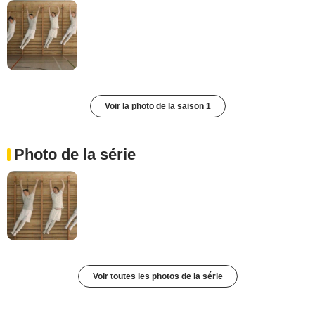
Voir la photo de la saison 1
Photo de la série
Voir toutes les photos de la série