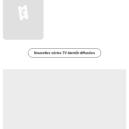
Nouvelles séries TV bientôt diffusées