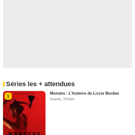
Séries les + attendues
Monstre : L'histoire de Lizzie Borden
1
Drame
,
Thriller