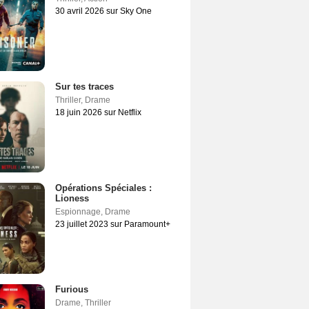
30 avril 2026 sur Sky One
Sur tes traces
Thriller
,
Drame
18 juin 2026 sur Netflix
Opérations Spéciales :
Lioness
Espionnage
,
Drame
23 juillet 2023 sur Paramount+
Furious
Drame
,
Thriller