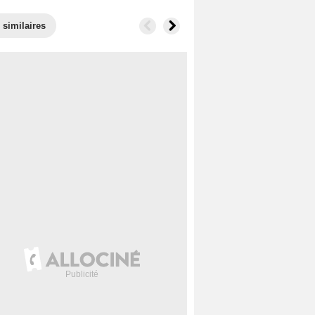
 similaires