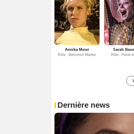
Annika Meier
Sarah Baue
Rôle : Bienchen Manko
Rôle : Panik 
Dernière news