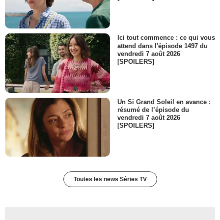
Ici tout commence : ce qui vous
attend dans l'épisode 1497 du
vendredi 7 août 2026
[SPOILERS]
Un Si Grand Soleil en avance :
résumé de l’épisode du
vendredi 7 août 2026
[SPOILERS]
Toutes les news Séries TV