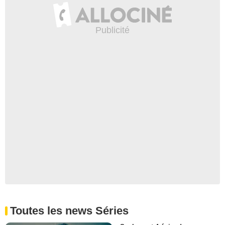
Toutes les news Séries