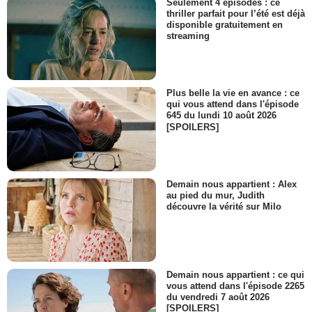
Seulement 4 épisodes : ce
thriller parfait pour l’été est déjà
disponible gratuitement en
streaming
Plus belle la vie en avance : ce
qui vous attend dans l'épisode
645 du lundi 10 août 2026
[SPOILERS]
Demain nous appartient : Alex
au pied du mur, Judith
découvre la vérité sur Milo
Demain nous appartient : ce qui
vous attend dans l'épisode 2265
du vendredi 7 août 2026
[SPOILERS]