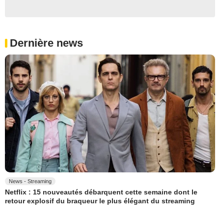
Dernière news
News - Streaming
Netflix : 15 nouveautés débarquent cette semaine dont le
retour explosif du braqueur le plus élégant du streaming