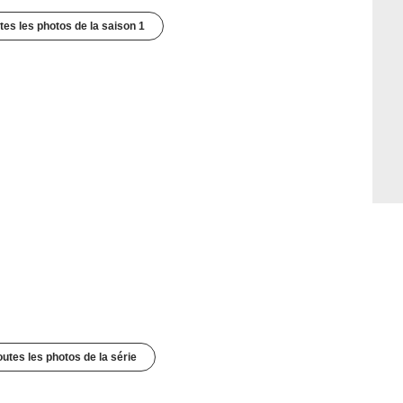
utes les photos de la saison 1
outes les photos de la série