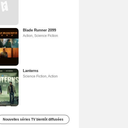
Blade Runner 2099
Action
,
Science Fiction
Lanterns
Science Fiction
,
Action
Nouvelles séries TV bientôt diffusées