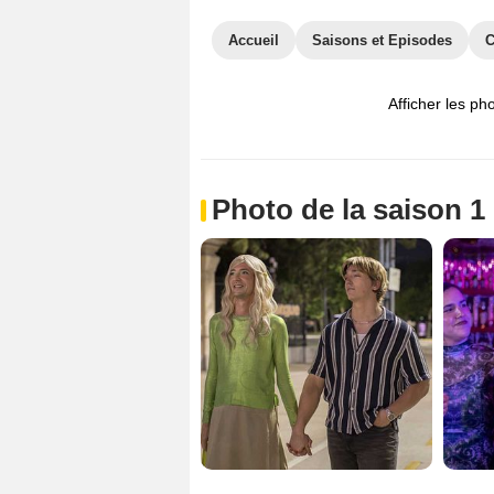
Accueil
Saisons et Episodes
C
Afficher les ph
Photo de la saison 1