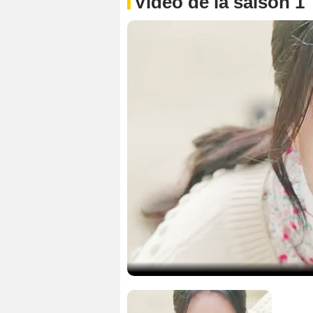
Vidéo de la saison 1