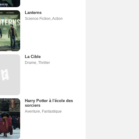
Lanterns
Science Fiction
,
Action
La Cible
Drame
,
Thriller
Harry Potter à l'école des
sorciers
Aventure
,
Fantastique