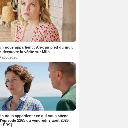
n nous appartient : Alex au pied du mur,
h découvre la vérité sur Milo
6 août 2026
n nous appartient : ce qui vous attend
l'épisode 2265 du vendredi 7 août 2026
ILERS]