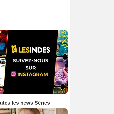
utes les news Séries