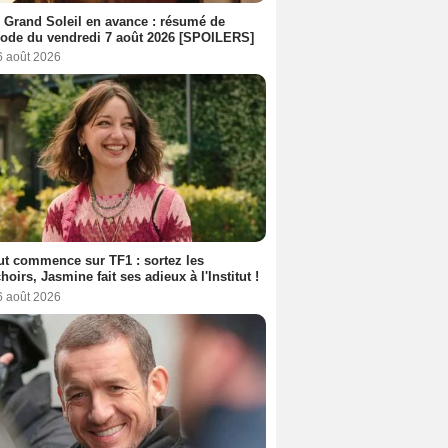
 Grand Soleil en avance : résumé de
sode du vendredi 7 août 2026 [SPOILERS]
6 août 2026
out commence sur TF1 : sortez les
oirs, Jasmine fait ses adieux à l'Institut !
6 août 2026