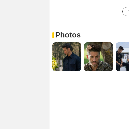
Photos