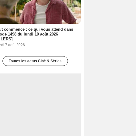
out commence : ce qui vous attend dans
sode 1498 du lundi 10 août 2026
ILERS]
edi 7 août 2026
Toutes les actus Ciné & Séries