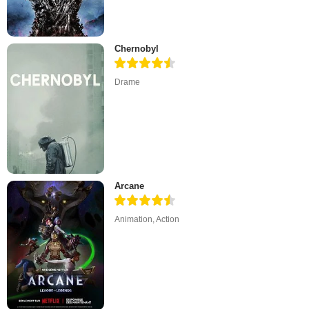
Chernobyl
Drame
Arcane
Animation
,
Action