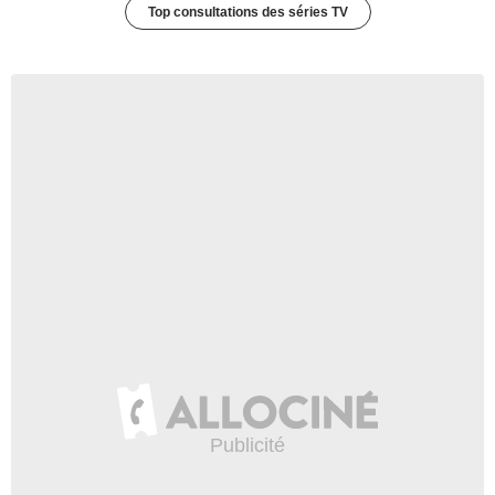
Top consultations des séries TV