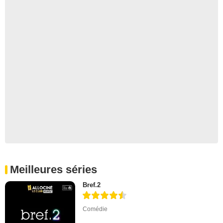
Meilleures séries
Bref.2
Comédie