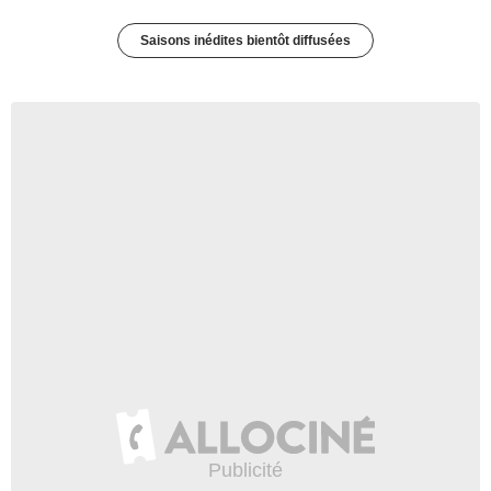
Saisons inédites bientôt diffusées