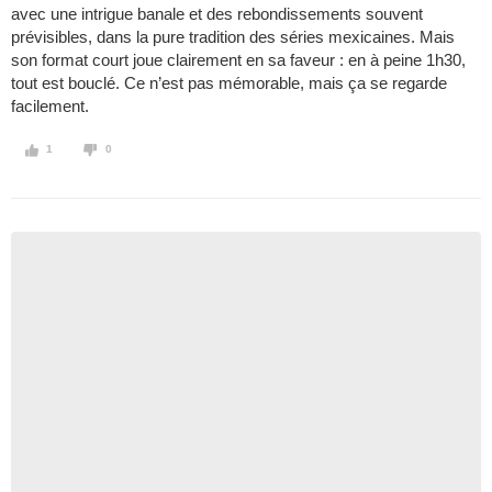
avec une intrigue banale et des rebondissements souvent
prévisibles, dans la pure tradition des séries mexicaines. Mais
son format court joue clairement en sa faveur : en à peine 1h30,
tout est bouclé. Ce n’est pas mémorable, mais ça se regarde
facilement.
1
0