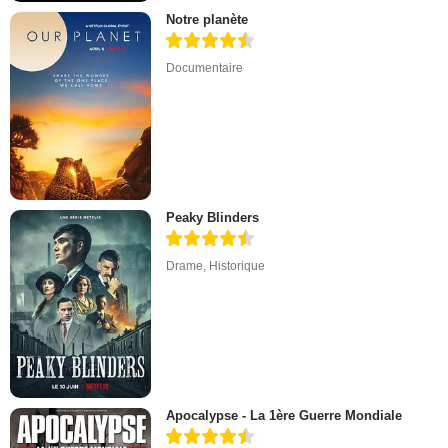
Notre planète
Documentaire
Peaky Blinders
Drame
,
Historique
Apocalypse - La 1ère Guerre Mondiale