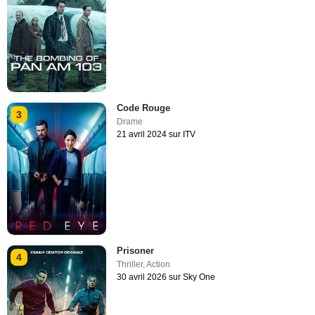
Code Rouge
3
Drame
21 avril 2024 sur ITV
Prisoner
4
Thriller
,
Action
30 avril 2026 sur Sky One