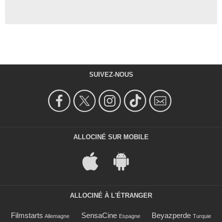
SUIVEZ-NOUS
ALLOCINÉ SUR MOBILE
ALLOCINÉ À L'ÉTRANGER
Filmstarts
SensaCine
Beyazperde
Allemagne
Espagne
Turquie