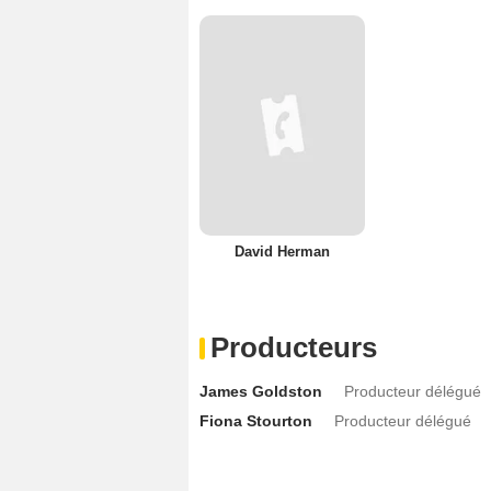
David Herman
Producteurs
James Goldston
Producteur délégué
Fiona Stourton
Producteur délégué