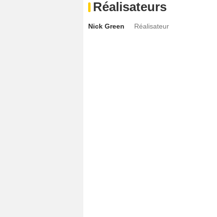
Réalisateurs
Nick Green
Réalisateur