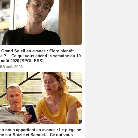
 Grand Soleil en avance : Flore bientôt
ée ?… Ce qui vous attend la semaine du 10
 août 2026 [SPOILERS]
i 8 août 2026
n nous appartient en avance : Le piège se
me sur Soizic et Samuel... Ce qui vous