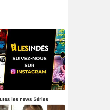
utes les news Séries