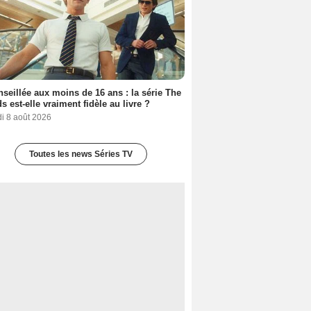
seillée aux moins de 16 ans : la série The
s est-elle vraiment fidèle au livre ?
i 8 août 2026
Toutes les news Séries TV