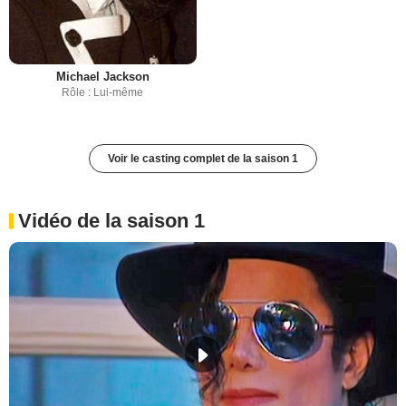
Michael Jackson
Rôle : Lui-même
Voir le casting complet de la saison 1
Vidéo de la saison 1