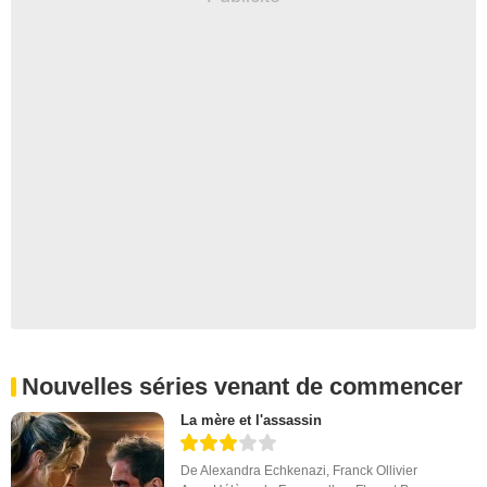
Nouvelles séries venant de commencer
La mère et l'assassin
De
Alexandra Echkenazi
,
Franck Ollivier