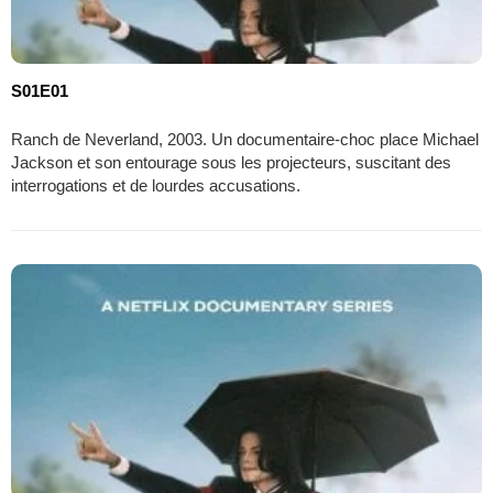
S01E01
Ranch de Neverland, 2003. Un documentaire-choc place Michael
Jackson et son entourage sous les projecteurs, suscitant des
interrogations et de lourdes accusations.