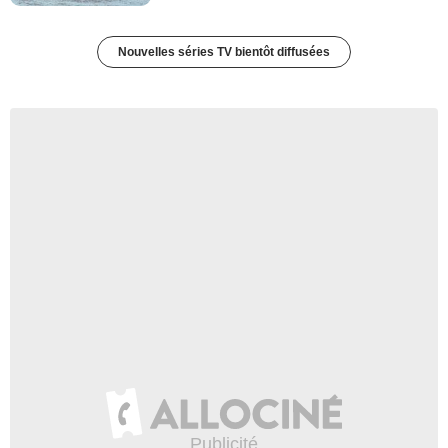
Nouvelles séries TV bientôt diffusées