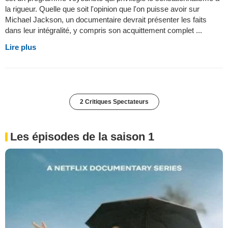
la rigueur. Quelle que soit l'opinion que l'on puisse avoir sur
Michael Jackson, un documentaire devrait présenter les faits
dans leur intégralité, y compris son acquittement complet ...
Lire plus
2 Critiques Spectateurs
Les épisodes de la saison 1