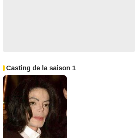
Casting de la saison 1