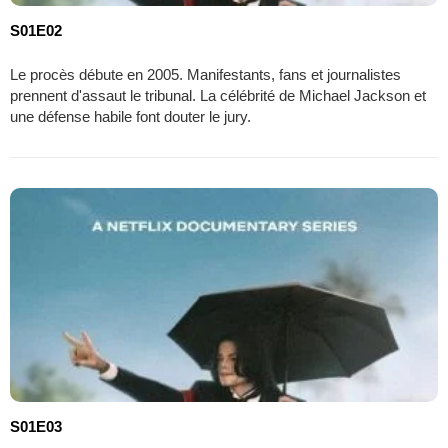
S01E02
Le procès débute en 2005. Manifestants, fans et journalistes
prennent d'assaut le tribunal. La célébrité de Michael Jackson et
une défense habile font douter le jury.
S01E03