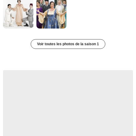
Voir toutes les photos de la saison 1