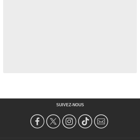
SUIVEZ-NOUS