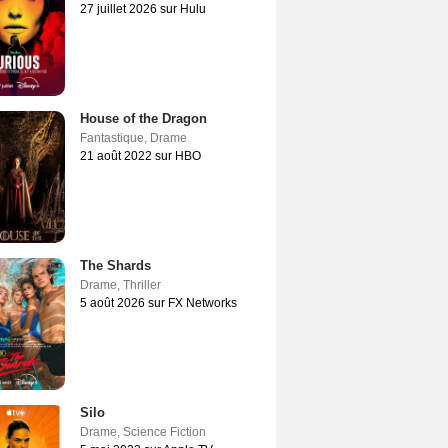
27 juillet 2026 sur Hulu
House of the Dragon
Fantastique
,
Drame
21 août 2022 sur HBO
The Shards
Drame
,
Thriller
5 août 2026 sur FX Networks
Silo
Drame
,
Science Fiction