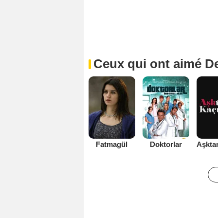
Ceux qui ont aimé De
Fatmagül
Doktorlar