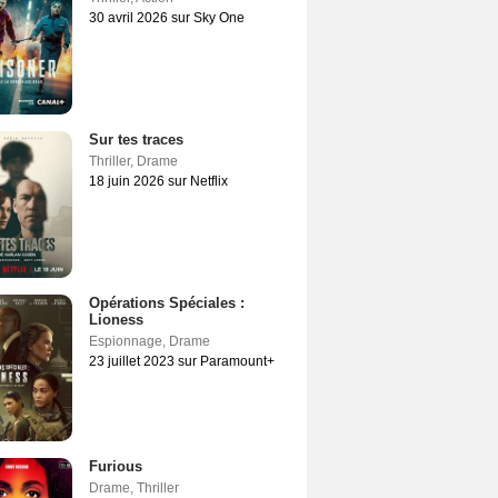
30 avril 2026 sur Sky One
Sur tes traces
Thriller
,
Drame
18 juin 2026 sur Netflix
Opérations Spéciales :
Lioness
Espionnage
,
Drame
23 juillet 2023 sur Paramount+
Furious
Drame
,
Thriller