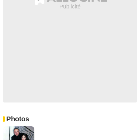
Photos