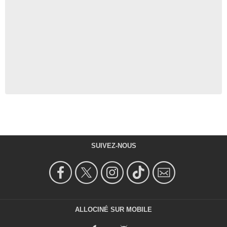
SUIVEZ-NOUS
ALLOCINÉ SUR MOBILE