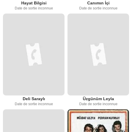
Hayat Bilgisi
Canımın İçi
Date de sortie inconnue
Date de sortie inconnue
Deli Saraylı
Üzgünüm Leyla
Date de sortie inconnue
Date de sortie inconnue