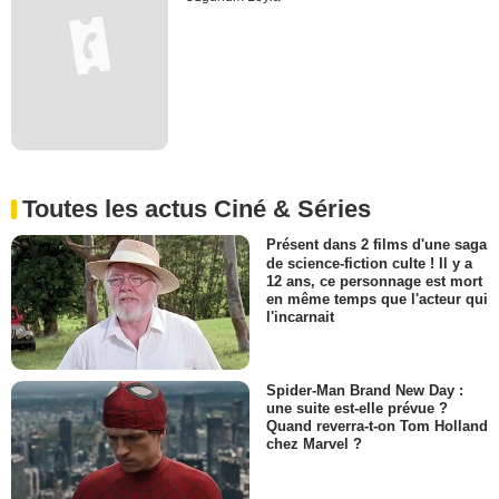
Toutes les actus Ciné & Séries
Présent dans 2 films d'une saga
de science-fiction culte ! Il y a
12 ans, ce personnage est mort
en même temps que l'acteur qui
l'incarnait
Spider-Man Brand New Day :
une suite est-elle prévue ?
Quand reverra-t-on Tom Holland
chez Marvel ?