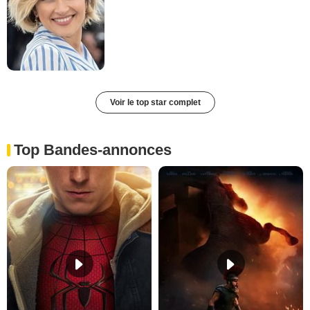
Voir le top star complet
Top Bandes-annonces