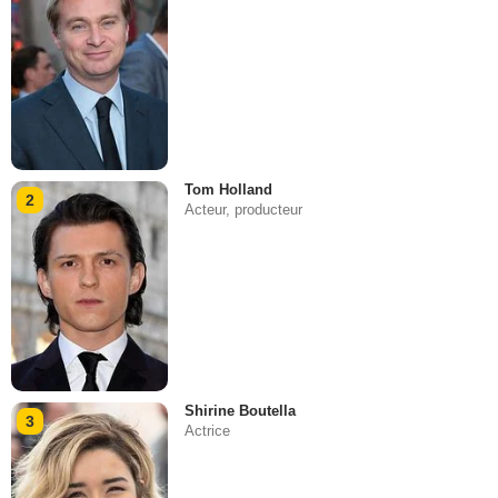
Tom Holland
2
Acteur, producteur
Shirine Boutella
3
Actrice