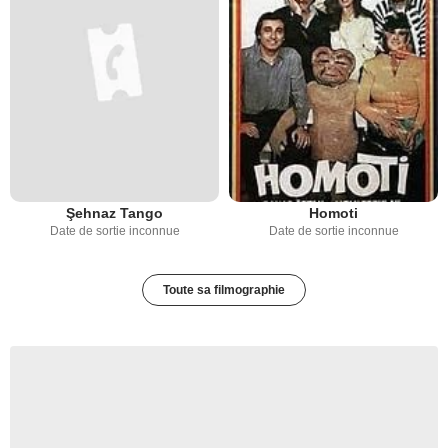
Şehnaz Tango
Homoti
Date de sortie inconnue
Date de sortie inconnue
Toute sa filmographie