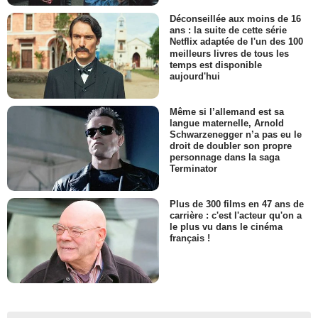
Déconseillée aux moins de 16
ans : la suite de cette série
Netflix adaptée de l'un des 100
meilleurs livres de tous les
temps est disponible
aujourd'hui
Même si l’allemand est sa
langue maternelle, Arnold
Schwarzenegger n’a pas eu le
droit de doubler son propre
personnage dans la saga
Terminator
Plus de 300 films en 47 ans de
carrière : c'est l'acteur qu'on a
le plus vu dans le cinéma
français !