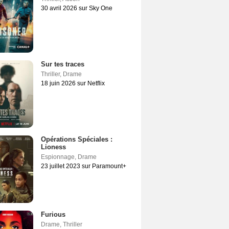
30 avril 2026 sur Sky One
Sur tes traces
Thriller
,
Drame
18 juin 2026 sur Netflix
Opérations Spéciales :
Lioness
Espionnage
,
Drame
23 juillet 2023 sur Paramount+
Furious
Drame
,
Thriller