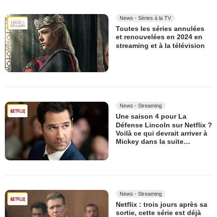
News - Séries à la TV
Toutes les séries annulées
et renouvelées en 2024 en
streaming et à la télévision
News - Streaming
Une saison 4 pour La
Défense Lincoln sur Netflix ?
Voilà ce qui devrait arriver à
Mickey dans la suite…
News - Streaming
Netflix : trois jours après sa
sortie, cette série est déjà