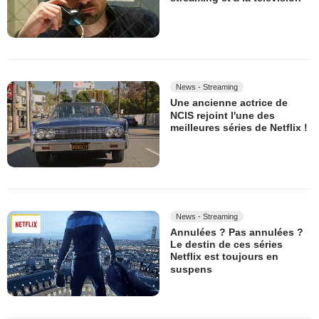
News - Streaming
Une ancienne actrice de
NCIS rejoint l'une des
meilleures séries de Netflix !
News - Streaming
Annulées ? Pas annulées ?
Le destin de ces séries
Netflix est toujours en
suspens