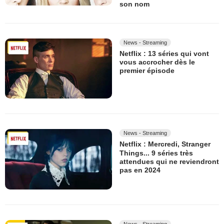
son nom
News - Streaming
Netflix : 13 séries qui vont
vous accrocher dès le
premier épisode
News - Streaming
Netflix : Mercredi, Stranger
Things... 9 séries très
attendues qui ne reviendront
pas en 2024
News - Streaming