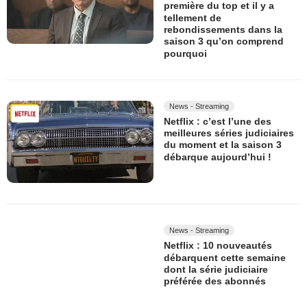
première du top et il y a
tellement de
rebondissements dans la
saison 3 qu’on comprend
pourquoi
News - Streaming
Netflix : c’est l’une des
meilleures séries judiciaires
du moment et la saison 3
débarque aujourd’hui !
News - Streaming
Netflix : 10 nouveautés
débarquent cette semaine
dont la série judiciaire
préférée des abonnés