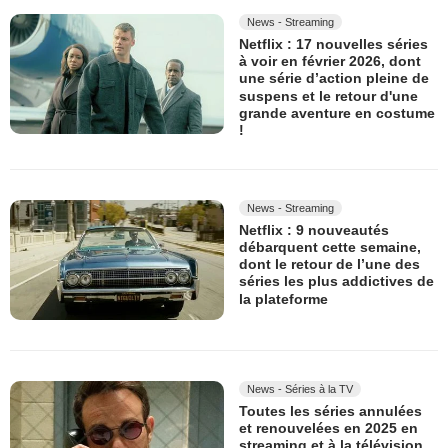
News - Streaming
Netflix : 17 nouvelles séries
à voir en février 2026, dont
une série d’action pleine de
suspens et le retour d'une
grande aventure en costume
!
News - Streaming
Netflix : 9 nouveautés
débarquent cette semaine,
dont le retour de l’une des
séries les plus addictives de
la plateforme
News - Séries à la TV
Toutes les séries annulées
et renouvelées en 2025 en
streaming et à la télévision