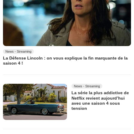
News - Streaming
La Défense Lincoln : on vous explique la fin marquante de la
saison 4 !
News - Streaming
La série la plus addictive de
Netflix revient aujourd’hui
avec une saison 4 sous
tension