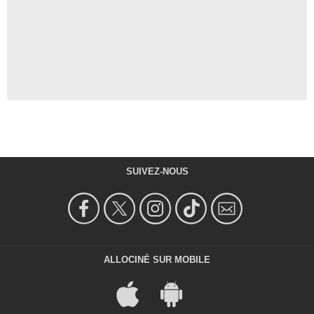
SUIVEZ-NOUS
ALLOCINÉ SUR MOBILE