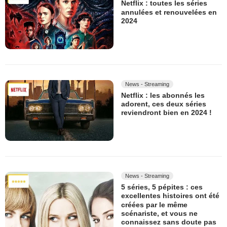
Netflix : toutes les séries
annulées et renouvelées en
2024
News - Streaming
Netflix : les abonnés les
adorent, ces deux séries
reviendront bien en 2024 !
News - Streaming
5 séries, 5 pépites : ces
excellentes histoires ont été
créées par le même
scénariste, et vous ne
connaissez sans doute pas