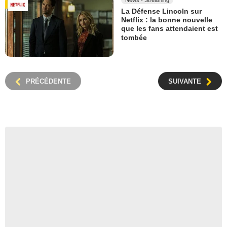
La Défense Lincoln sur
Netflix : la bonne nouvelle
que les fans attendaient est
tombée
PRÉCÉDENTE
SUIVANTE