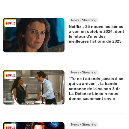
News - Streaming
Netflix : 25 nouvelles séries
à voir en octobre 2024, dont
le retour d'une des
meilleures fictions de 2023
News - Streaming
“Tu ne t'attends jamais à ce
qui va arriver” : la bande-
annonce de la saison 3 de
La Défense Lincoln nous
donne sacrément envie
News - Streaming