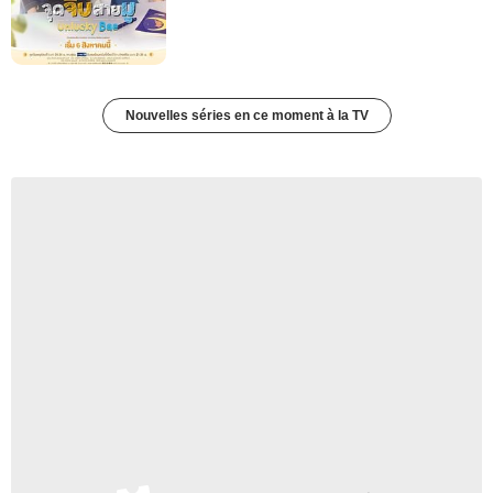
Nouvelles séries en ce moment à la TV