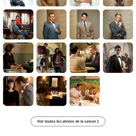
Voir toutes les photos de la saison 1