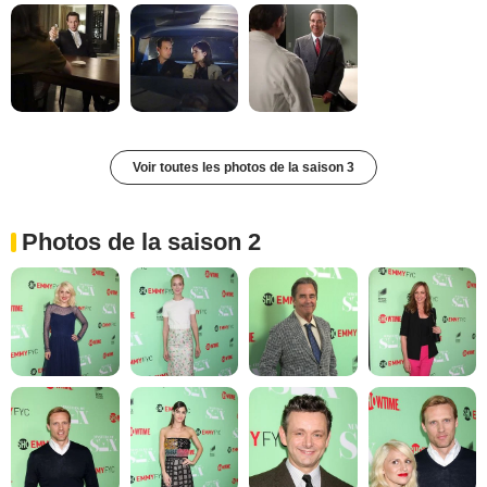
Voir toutes les photos de la saison 3
Photos de la saison 2