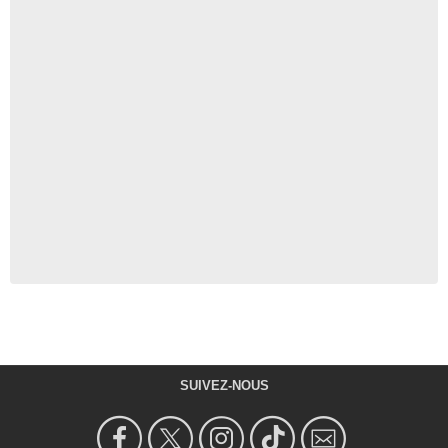
SUIVEZ-NOUS