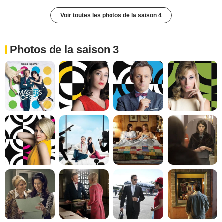
Voir toutes les photos de la saison 4
Photos de la saison 3