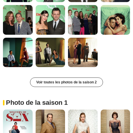
Voir toutes les photos de la saison 2
Photo de la saison 1