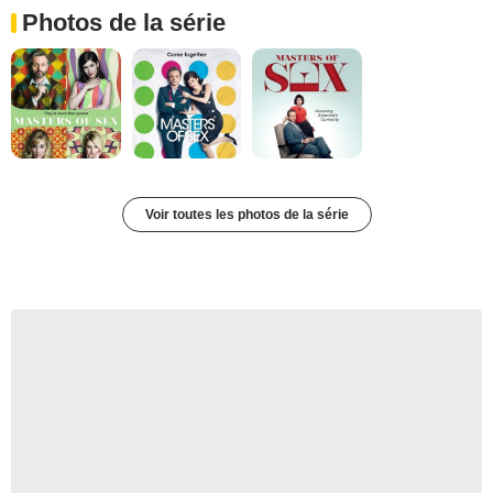
Photos de la série
Voir toutes les photos de la série