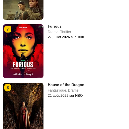
Furious
7
Drame
,
Thriller
27 juillet 2026 sur Hulu
House of the Dragon
8
Fantastique
,
Drame
21 août 2022 sur HBO