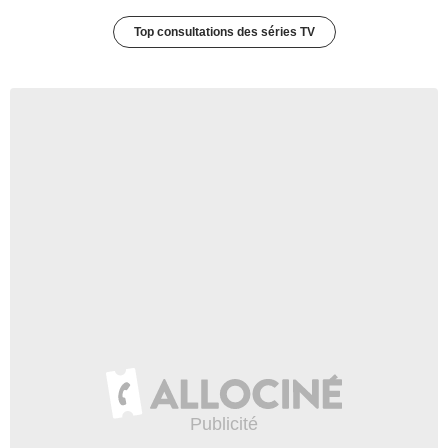
Top consultations des séries TV