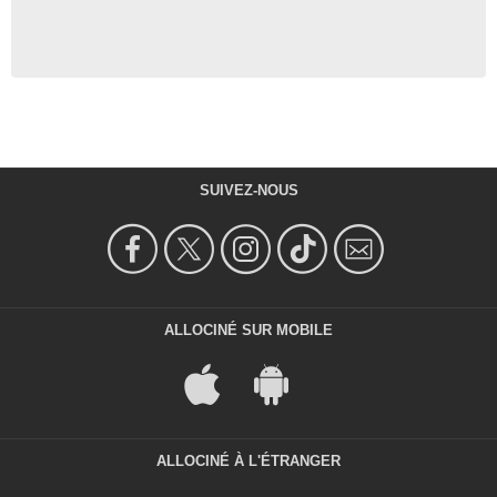
SUIVEZ-NOUS
ALLOCINÉ SUR MOBILE
ALLOCINÉ À L'ÉTRANGER