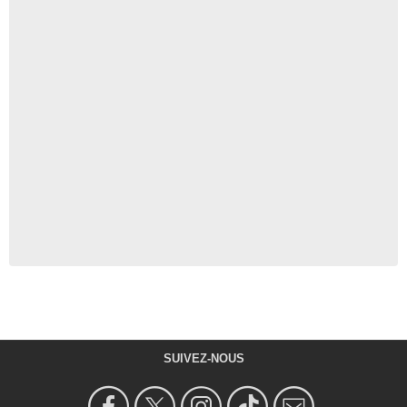
SUIVEZ-NOUS