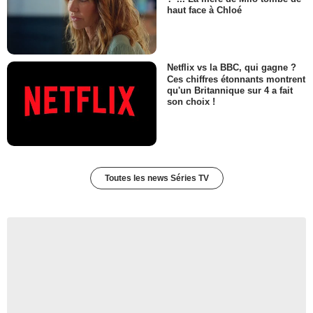
haut face à Chloé
Netflix vs la BBC, qui gagne ?
Ces chiffres étonnants montrent
qu'un Britannique sur 4 a fait
son choix !
Toutes les news Séries TV