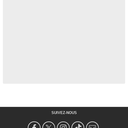
SUIVEZ-NOUS