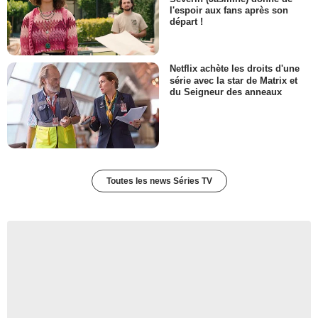
l'espoir aux fans après son
départ !
Netflix achète les droits d'une
série avec la star de Matrix et
du Seigneur des anneaux
Toutes les news Séries TV