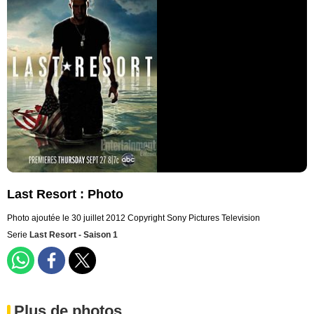
Last Resort : Photo
Photo ajoutée le 30 juillet 2012
Copyright Sony Pictures Television
Serie
Last Resort - Saison 1
Plus de photos