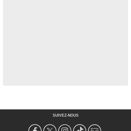
SUIVEZ-NOUS