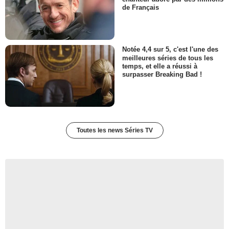
de Français
Notée 4,4 sur 5, c'est l'une des
meilleures séries de tous les
temps, et elle a réussi à
surpasser Breaking Bad !
Toutes les news Séries TV