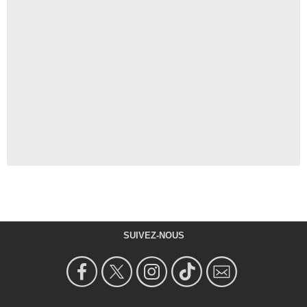
SUIVEZ-NOUS