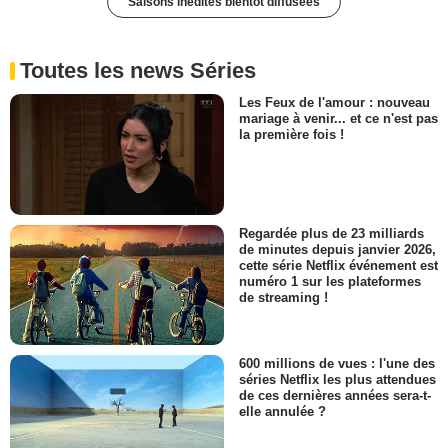
Saisons inédites bientôt diffusées
Toutes les news Séries
Les Feux de l'amour : nouveau
mariage à venir... et ce n'est pas
la première fois !
Regardée plus de 23 milliards
de minutes depuis janvier 2026,
cette série Netflix événement est
numéro 1 sur les plateformes
de streaming !
600 millions de vues : l'une des
séries Netflix les plus attendues
de ces dernières années sera-t-
elle annulée ?