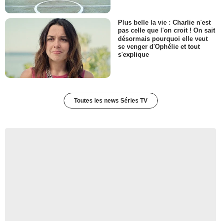
Plus belle la vie : Charlie n'est
pas celle que l'on croit ! On sait
désormais pourquoi elle veut
se venger d'Ophélie et tout
s'explique
Toutes les news Séries TV