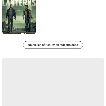
Nouvelles séries TV bientôt diffusées