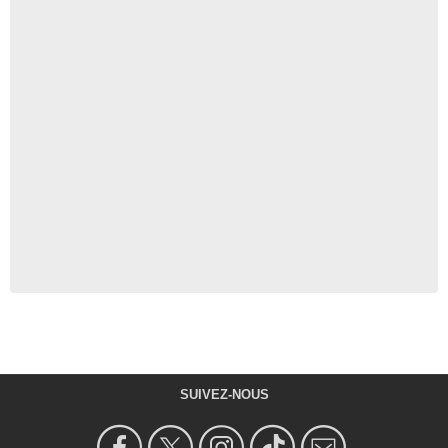
SUIVEZ-NOUS