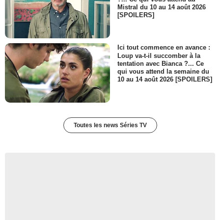
Mistral du 10 au 14 août 2026
[SPOILERS]
Ici tout commence en avance :
Loup va-t-il succomber à la
tentation avec Bianca ?... Ce
qui vous attend la semaine du
10 au 14 août 2026 [SPOILERS]
Toutes les news Séries TV