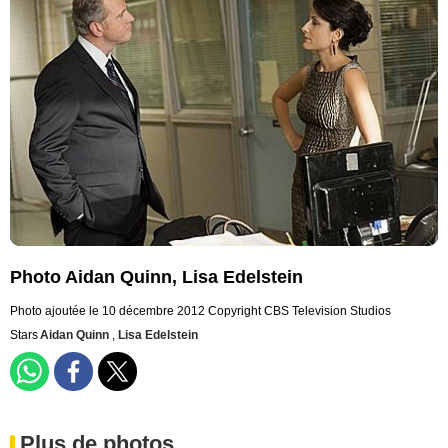
Photo Aidan Quinn, Lisa Edelstein
Photo ajoutée le 10 décembre 2012
Copyright CBS Television Studios
Stars
Aidan Quinn
,
Lisa Edelstein
Plus de photos